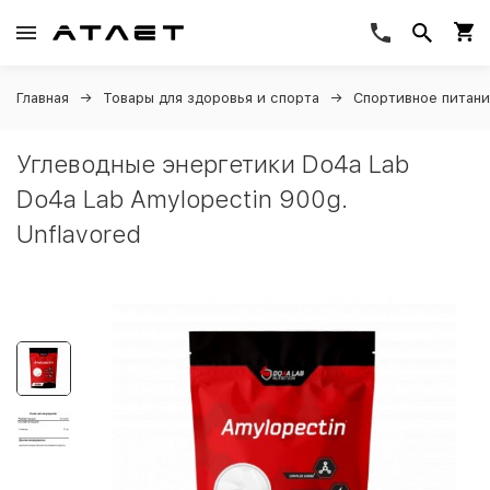
Главная
Товары для здоровья и спорта
Спортивное питан
Углеводные энергетики Do4a Lab
Do4a Lab Amylopectin 900g.
Unflavored