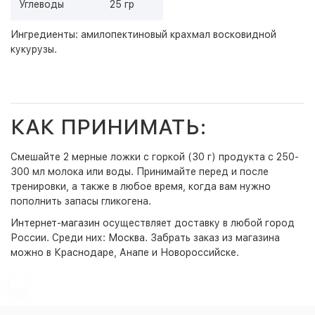
Углеводы
25 гр
Ингредиенты: амилопектиновый крахмал восковидной
кукурузы.
КАК ПРИНИМАТЬ:
Смешайте 2 мерные ложки с горкой (30 г) продукта с 250-
300 мл молока или воды. Принимайте перед и после
тренировки, а также в любое время, когда вам нужно
пополнить запасы гликогена.
Интернет-магазин
осуществляет доставку в любой город
России. Среди них:
Москва
. Забрать заказ из магазина
можно в Краснодаре, Анапе и Новороссийске.