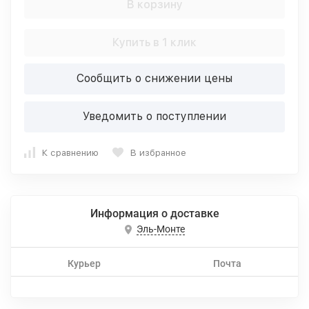
В корзину
Купить в 1 клик
Сообщить о снижении цены
Уведомить о поступлении
К сравнению
В избранное
Информация о доставке
Эль-Монте
Курьер
Почта