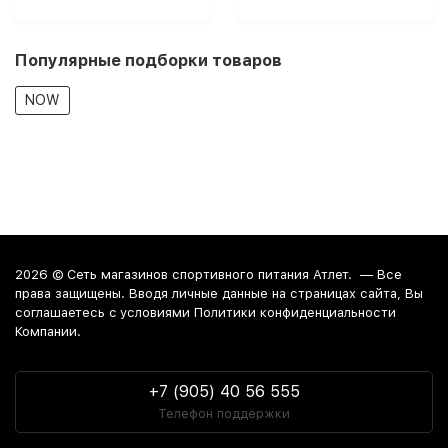
Популярные подборки товаров
NOW
2026 ©
Сеть магазинов спортивного питания Атлет.
— Все
права защищены. Вводя личные данные на страницах сайта, Вы
соглашаетесь c условиями Политики конфиденциальности
Компании.
+7 (905) 40 56 555
Телефон поддержки