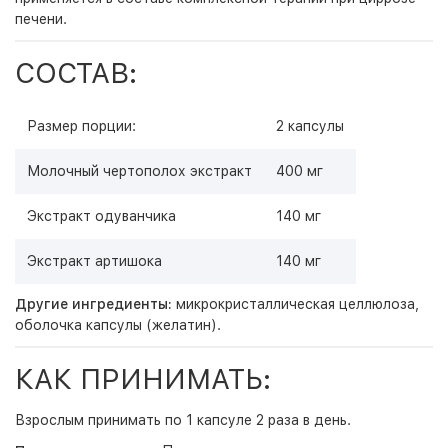
печени.
СОСТАВ:
Размер порции:
2 капсулы
Молочный чертополох экстракт
400 мг
Экстракт одуванчика
140 мг
Экстракт артишока
140 мг
Другие ингредиенты:
микрокристаллическая целлюлоза,
оболочка капсулы (желатин).
КАК ПРИНИМАТЬ:
Взрослым принимать по 1 капсуле 2 раза в день.