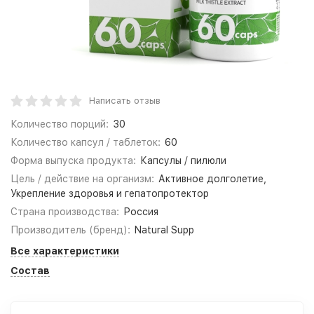
Написать отзыв
Количество порций:
30
Количество капсул / таблеток:
60
Форма выпуска продукта:
Капсулы / пилюли
Цель / действие на организм:
Активное долголетие,
Укрепление здоровья и гепатопротектор
Страна производства:
Россия
Производитель (бренд):
Natural Supp
Все характеристики
Состав