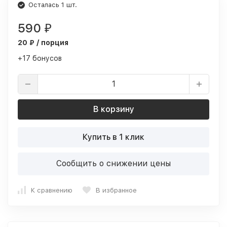
Осталась 1 шт.
590
₽
20 ₽ / порция
+17 бонусов
В корзину
Купить в 1 клик
Сообщить о снижении цены
К сравнению
В избранное