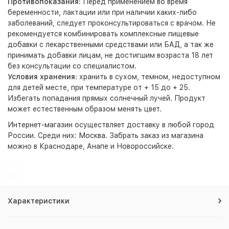
Противопоказания:
Перед применением во время
беременности, лактации или при наличии каких-либо
заболеваний, следует проконсультироваться с врачом. Не
рекомендуется комбинировать комплексные пищевые
добавки с лекарственными средствами или БАД, а так же
принимать добавки лицам, не достигшим возраста 18 лет
без консультации со специалистом.
Условия хранения:
хранить в сухом, темном, недоступном
для детей месте, при температуре от + 15 до + 25.
Избегать попадания прямых солнечный лучей. Продукт
может естественным образом менять цвет.
Интернет-магазин
осуществляет доставку в любой город
России. Среди них:
Москва
. Забрать заказ из магазина
можно в Краснодаре, Анапе и Новороссийске.
Характеристики