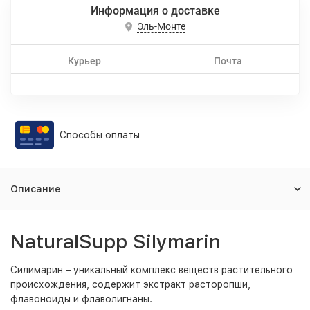
Информация о доставке
Эль-Монте
Курьер
Почта
Способы оплаты
Описание
NaturalSupp Silymarin
Силимарин – уникальный комплекс веществ растительного
происхождения, содержит экстракт расторопши,
флавоноиды и флаволигнаны.