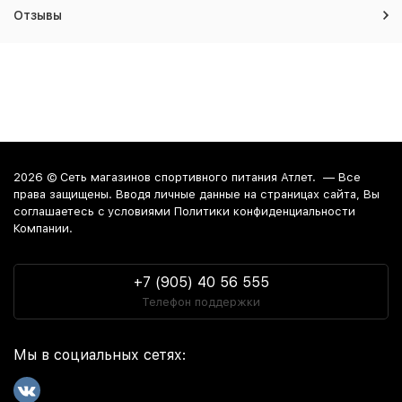
Отзывы
2026 ©
Сеть магазинов спортивного питания Атлет.
— Все
права защищены. Вводя личные данные на страницах сайта, Вы
соглашаетесь c условиями Политики конфиденциальности
Компании.
+7 (905) 40 56 555
Телефон поддержки
Мы в социальных сетях: