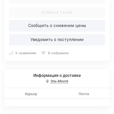
Купить в 1 клик
Сообщить о снижении цены
Уведомить о поступлении
К сравнению
В избранное
Информация о доставке
Эль-Монте
Курьер
Почта