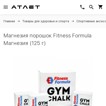
Главная
Товары для здоровья и спорта
Спортивные аксес
Магнезия порошок Fitness Formula
Магнезия (125 г)