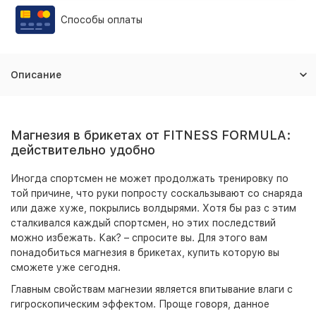
Способы оплаты
Описание
Магнезия в брикетах от FITNESS FORMULA:
действительно удобно
Иногда спортсмен не может продолжать тренировку по
той причине, что руки попросту соскальзывают со снаряда
или даже хуже, покрылись волдырями. Хотя бы раз с этим
сталкивался каждый спортсмен, но этих последствий
можно избежать. Как? – спросите вы. Для этого вам
понадобиться магнезия в брикетах, купить которую вы
сможете уже сегодня.
Главным свойствам магнезии является впитывание влаги с
гигроскопическим эффектом. Проще говоря, данное