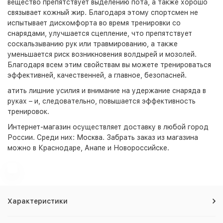
вещество препятствует выделению пота, а также хорошо
связывает кожный жир. Благодаря этому спортсмен не
испытывает дискомфорта во время тренировки со
снарядами, улучшается сцепление, что препятствует
соскальзыванию рук или травмированию, а также
уменьшается риск возникновения волдырей и мозолей.
Благодаря всем этим свойствам вы можете тренироваться
эффективней, качественней, а главное, безопасней.
атить лишние усилия и внимание на удержание снаряда в
руках – и, следовательно, повышается эффективность
тренировок.
Интернет-магазин
осуществляет доставку в любой город
России. Среди них:
Москва
. Забрать заказ из магазина
можно в Краснодаре, Анапе и Новороссийске.
Характеристики