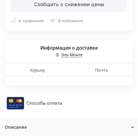
Сообщить о снижении цены
К сравнению
В избранное
Информация о доставке
Эль-Монте
Курьер
Почта
Способы оплаты
Описание