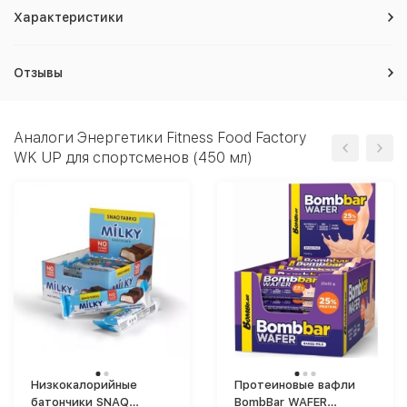
Характеристики
Отзывы
Аналоги Энергетики Fitness Food Factory
WK UP для спортсменов (450 мл)
Низкокалорийные
Протеиновые вафли
батончики SNAQ
BombBar WAFER