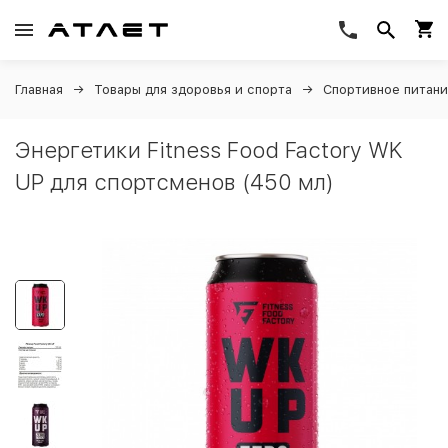
Главная
Товары для здоровья и спорта
Спортивное питан
Энергетики Fitness Food Factory WK
UP для спортсменов (450 мл)