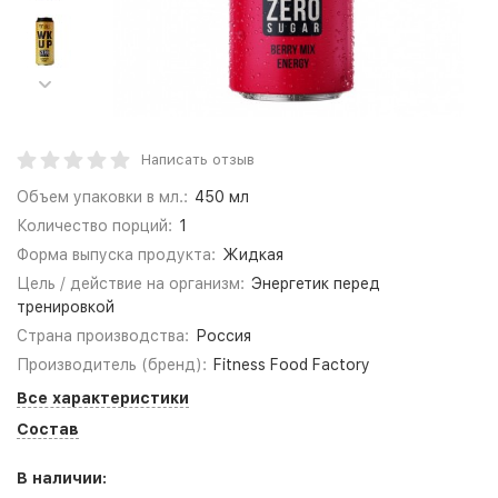
Написать отзыв
Объем упаковки в мл.:
450 мл
Количество порций:
1
Форма выпуска продукта:
Жидкая
Цель / действие на организм:
Энергетик перед
тренировкой
Страна производства:
Россия
Производитель (бренд):
Fitness Food Factory
Все характеристики
Состав
В наличии: