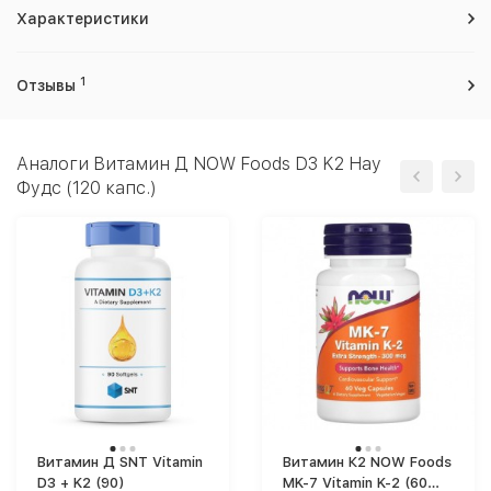
Характеристики
1
Отзывы
Аналоги Витамин Д NOW Foods D3 K2 Нау
Фудс (120 капс.)
Витамин Д SNT Vitamin
Витамин К2 NOW Foods
D3 + K2 (90)
MK-7 Vitamin K-2 (60