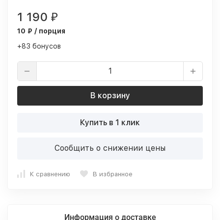
1 190
₽
10 ₽ / порция
+83 бонусов
В корзину
Купить в 1 клик
Сообщить о снижении цены
К сравнению
В избранное
Информация о доставке