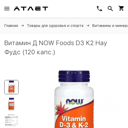
Главная
Товары для здоровья и спорта
Витамины и минер
Витамин Д NOW Foods D3 K2 Нау
Фудс (120 капс.)