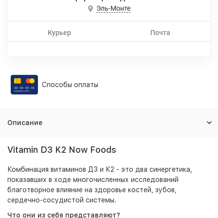
Эль-Монте
Курьер
Почта
Способы оплаты
Описание
Vitamin D3 K2 Now Foods
Комбинация витаминов Д3 и К2 - это два синергетика,
показавших в ходе многочисленных исследований
благотворное влияние на здоровье костей, зубов,
сердечно-сосудистой системы.
Что они из себя представляют?