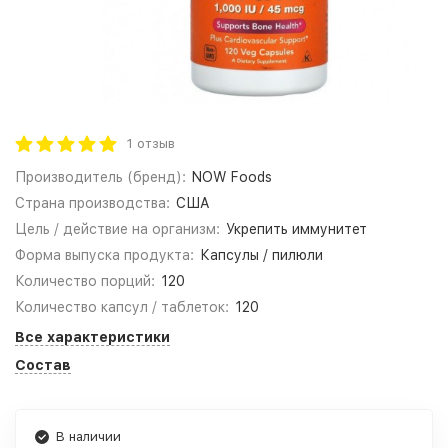
1 отзыв
Производитель (бренд):
NOW Foods
Страна производства:
США
Цель / действие на организм:
Укрепить иммунитет
Форма выпуска продукта:
Капсулы / пилюли
Количество порций:
120
Количество капсул / таблеток:
120
Все характеристики
Состав
В наличии