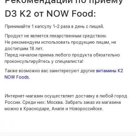
D
3 K2 от NOW Food
:
Принимайте 1 капсулу 1–2 раза в день с пищей.
Продукт не является лекарственным средством.
Не рекомендуем использовать продукцию лицам, не
достигшим 18 лет.
Перед началом приема любого продукта обязательно
проконсультируйтесь у специалиста!
Также возможно вас заинтересуют другие
витамины К2
NOW Foods
.
Интернет-магазин
осуществляет доставку в любой город
России. Среди них:
Москва
. Забрать заказ из магазина
можно в Краснодаре, Анапе и Новороссийске.