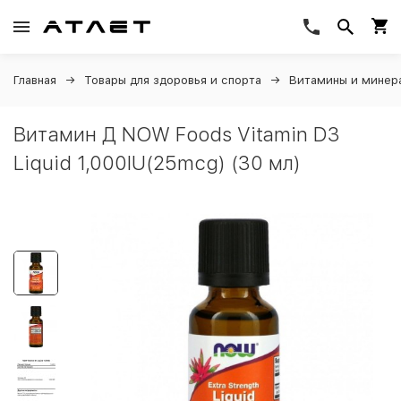
Главная
Товары для здоровья и спорта
Витамины и минер
Витамин Д NOW Foods Vitamin D3
Liquid 1,000IU(25mcg) (30 мл)