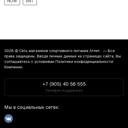
NOW
SNT
2026 ©
Сеть магазинов спортивного питания Атлет.
— Все
права защищены. Вводя личные данные на страницах сайта, Вы
соглашаетесь c условиями Политики конфиденциальности
Компании.
+7 (905) 40 56 555
Телефон поддержки
Мы в социальных сетях: