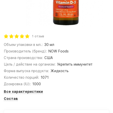
1 отзыв
Объем упаковки в мл.:
30 мл
Производитель (бренд):
NOW Foods
Страна производства:
США
Цель / действие на организм:
Укрепить иммунитет
Форма выпуска продукта:
Жидкость
Количество порций:
1071
Дозировка (IU):
1000
Все характеристики
Состав