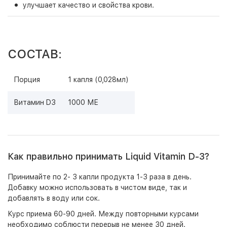
улучшает качество и свойства крови.
СОСТАВ:
Порция
1 капля (0,028мл)
Витамин D3
1000 МЕ
Как правильно принимать Liquid Vitamin D-3?
Принимайте по 2- 3 капли продукта 1-3 раза в день.
Добавку можно использовать в чистом виде, так и
добавлять в воду или сок.
Курс приема 60-90 дней. Между повторными курсами
необходимо соблюсти перерыв не менее 30 дней.