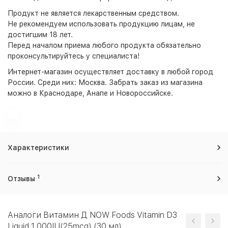
Продукт не является лекарственным средством.
Не рекомендуем использовать продукцию лицам, не
достигшим 18 лет.
Перед началом приема любого продукта обязательно
проконсультируйтесь у специалиста!
Интернет-магазин
осуществляет доставку в любой город
России. Среди них:
Москва
. Забрать заказ из магазина
можно в Краснодаре, Анапе и Новороссийске.
Характеристики
1
Отзывы
Аналоги Витамин Д NOW Foods Vitamin D3
Liquid 1,000IU(25mcg) (30 мл)