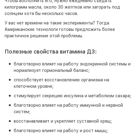
Чтобы восполнить его, нужно ежедневно съедать
килограмм масла, около 30 желтков или загорать под
солнцем хотя бы несколько часов.
У вас нет времени на такие эксперименты? Тогда
Американские технологи готовы предложить более
практичное решение этой проблемы.
Полезные свойства витамина Д3:
благотворно влияет на работу эндокринной системы и
нормализует гормональный баланс;
способствует восстановлению организма на
клеточном уровне;
стимулирует секрецию инсулина и метаболизм сахара;
благотворно влияет на работу иммунной и нервной
систем;
восстанавливает и укрепляет суставной хрящ;
благотворно влияет на работу и рост мышц;