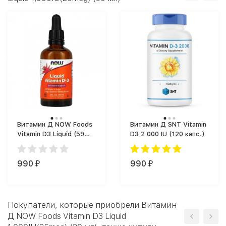
Витамин Д NOW Foods
Витамин Д SNT Vitamin
Vitamin D3 Liquid (59
D3 2 000 IU (120 капс.)
мл)
990
990
₽
₽
Покупатели, которые приобрели Витамин
Д NOW Foods Vitamin D3 Liquid