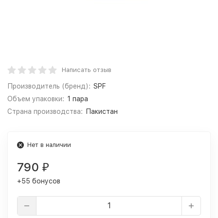
Написать отзыв
Производитель (бренд):
SPF
Объем упаковки:
1 пара
Страна производства:
Пакистан
Нет в наличии
790
₽
+55 бонусов