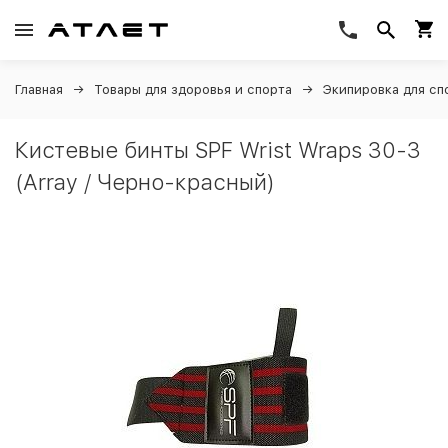
Главная
Товары для здоровья и спорта
Экипировка для сп
Кистевые бинты SPF Wrist Wraps 30-3
(Array / Черно-красный)