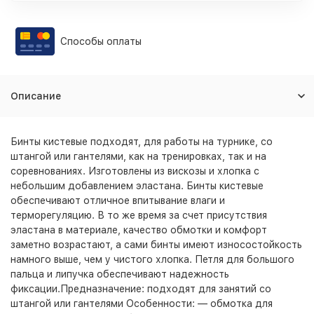
Способы оплаты
Описание
Бинты кистевые подходят, для работы на турнике, со
штангой или гантелями, как на тренировках, так и на
соревнованиях. Изготовлены из вискозы и хлопка с
небольшим добавлением эластана. Бинты кистевые
обеспечивают отличное впитывание влаги и
терморегуляцию. В то же время за счет присутствия
эластана в материале, качество обмотки и комфорт
заметно возрастают, а сами бинты имеют износостойкость
намного выше, чем у чистого хлопка. Петля для большого
пальца и липучка обеспечивают надежность
фиксации.Предназначение: подходят для занятий со
штангой или гантелями Особенности: — обмотка для