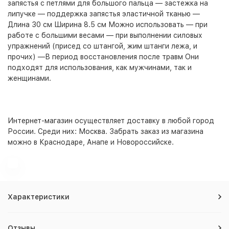
запястья с петлями для большого пальца — застежка на
липучке — поддержка запястья эластичной тканью —
Длина 30 см Ширина 8.5 см Можно использовать — при
работе с большими весами — при выполнении силовых
упражнений (присед со штангой, жим штанги лежа, и
прочих) —В период восстановления после травм Они
подходят для использования, как мужчинами, так и
женщинами.
Интернет-магазин
осуществляет доставку в любой город
России. Среди них:
Москва
. Забрать заказ из магазина
можно в Краснодаре, Анапе и Новороссийске.
Характеристики
Отзывы