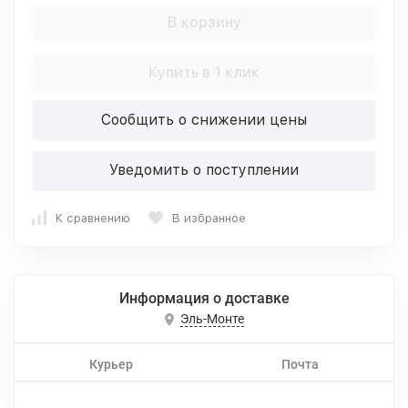
В корзину
Купить в 1 клик
Сообщить о снижении цены
Уведомить о поступлении
К сравнению
В избранное
Информация о доставке
Эль-Монте
Курьер
Почта