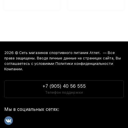
2026 ©
Сеть магазинов спортивного питания Атлет.
— Все
права защищены. Вводя личные данные на страницах сайта, Вы
соглашаетесь c условиями Политики конфиденциальности
Компании.
+7 (905) 40 56 555
Телефон поддержки
Мы в социальных сетях: