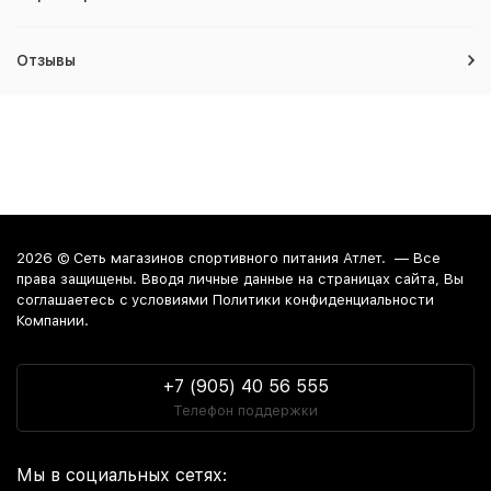
Отзывы
2026 ©
Сеть магазинов спортивного питания Атлет.
— Все
права защищены. Вводя личные данные на страницах сайта, Вы
соглашаетесь c условиями Политики конфиденциальности
Компании.
+7 (905) 40 56 555
Телефон поддержки
Мы в социальных сетях: