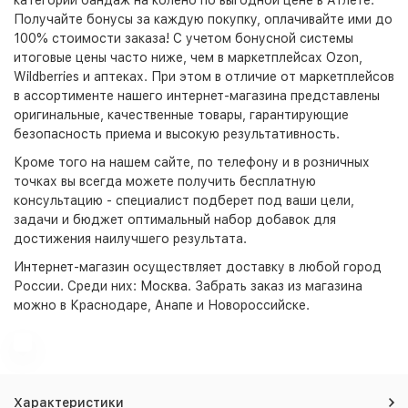
категории бандаж на колено по выгодной цене в Атлете.
Получайте бонусы за каждую покупку, оплачивайте ими до
100% стоимости заказа! С учетом бонусной системы
итоговые цены часто ниже, чем в маркетплейсах Ozon,
Wildberries и аптеках. При этом в отличие от маркетплейсов
в ассортименте нашего интернет-магазина представлены
оригинальные, качественные товары, гарантирующие
безопасность приема и высокую результативность.
Кроме того на нашем сайте, по телефону и в розничных
точках вы всегда можете получить бесплатную
консультацию - специалист подберет под ваши цели,
задачи и бюджет оптимальный набор добавок для
достижения наилучшего результата.
Интернет-магазин
осуществляет доставку в любой город
России. Среди них:
Москва
. Забрать заказ из магазина
можно в Краснодаре, Анапе и Новороссийске.
Характеристики