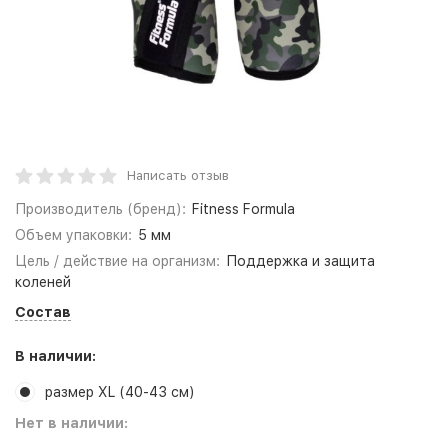
Написать отзыв
Производитель (бренд):
Fitness Formula
Объем упаковки:
5 мм
Цель / действие на организм:
Поддержка и защита
коленей
Состав
В наличии:
размер XL (40-43 см)
Нет в наличии: