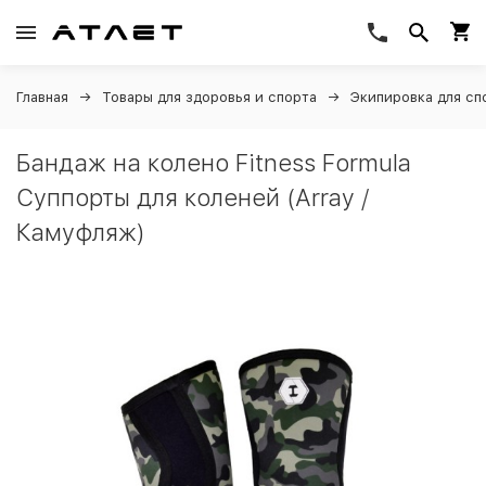
Главная
Товары для здоровья и спорта
Экипировка для сп
Бандаж на колено Fitness Formula
Суппорты для коленей (Array /
Камуфляж)