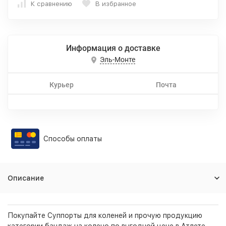
К сравнению
В избранное
Информация о доставке
Эль-Монте
Курьер
Почта
Способы оплаты
Описание
Покупайте Суппорты для коленей и прочую продукцию