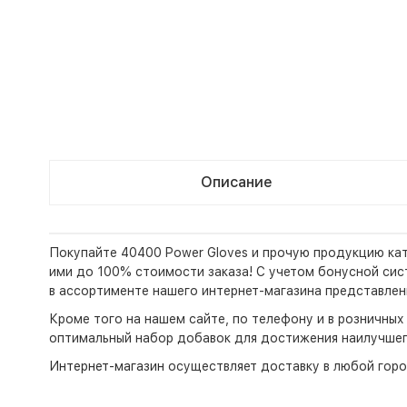
Описание
Покупайте 40400 Power Gloves и прочую продукцию кат
ими до 100% стоимости заказа! С учетом бонусной систе
в ассортименте нашего интернет-магазина представлен
Кроме того на нашем сайте, по телефону и в розничны
оптимальный набор добавок для достижения наилучшег
Интернет-магазин
осуществляет доставку в любой горо