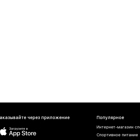
аказывайте через приложение
Популярное
Интернет-магазин сп
Спортивное питание