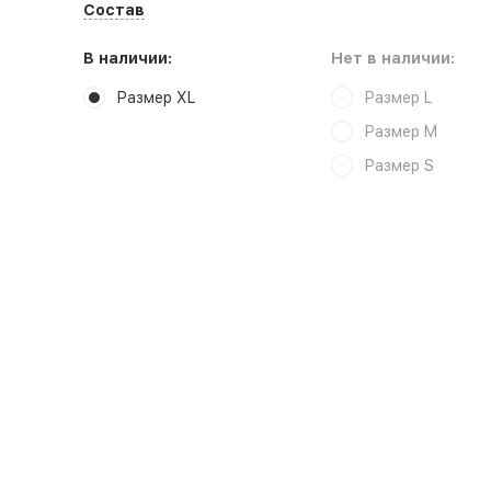
Состав
В наличии:
Нет в наличии:
Размер XL
Размер L
Размер M
Размер S