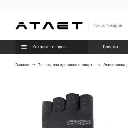
Каталог товаров
Бренды
Главная
Товары для здоровья и спорта
Экипировка д