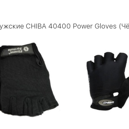
ужские CHIBA 40400 Power Gloves (Ч