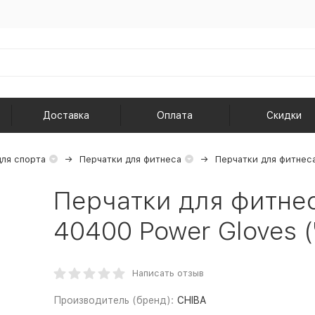
Доставка
Оплата
Скидки
ля спорта
Перчатки для фитнеса
Перчатки для фитнес
Перчатки для фитне
40400 Power Gloves 
Написать отзыв
Производитель (бренд):
CHIBA