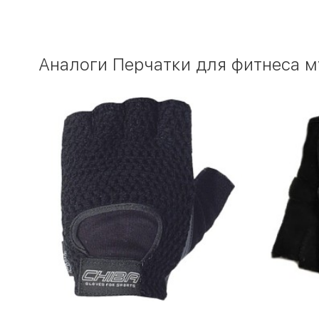
Аналоги Перчатки для фитнеса м