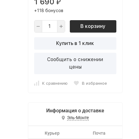
1 690
₽
+118 бонусов
В корзину
Купить в 1 клик
Сообщить о снижении
цены
К сравнению
В избранное
Информация о доставке
Эль-Монте
Курьер
Почта