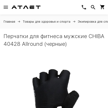
Главная
Товары для здоровья и спорта
Экипировка для сп
Перчатки для фитнеса мужские CHIBA
40428 Allround (черные)