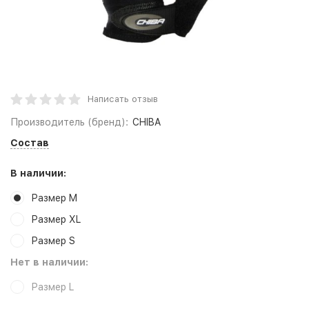
Написать отзыв
Производитель (бренд):
CHIBA
Состав
В наличии:
Размер M
Размер XL
Размер S
Нет в наличии:
Размер L