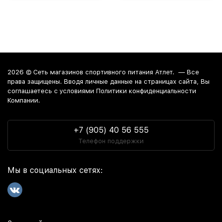
2026 ©
Сеть магазинов спортивного питания Атлет.
— Все
права защищены. Вводя личные данные на страницах сайта, Вы
соглашаетесь c условиями Политики конфиденциальности
Компании.
+7 (905) 40 56 555
Телефон поддержки
Мы в социальных сетях: