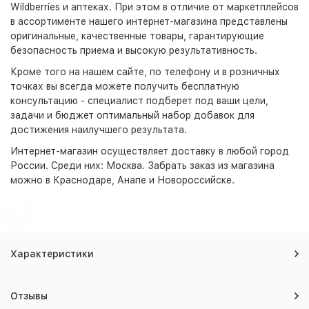
Wildberries и аптеках. При этом в отличие от маркетплейсов
в ассортименте нашего интернет-магазина представлены
оригинальные, качественные товары, гарантирующие
безопасность приема и высокую результативность.
Кроме того на нашем сайте, по телефону и в розничных
точках вы всегда можете получить бесплатную
консультацию - специалист подберет под ваши цели,
задачи и бюджет оптимальный набор добавок для
достижения наилучшего результата.
Интернет-магазин
осуществляет доставку в любой город
России. Среди них:
Москва
. Забрать заказ из магазина
можно в Краснодаре, Анапе и Новороссийске.
Характеристики
Отзывы