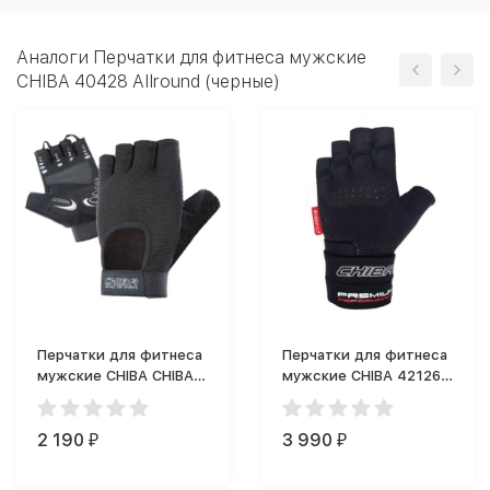
Аналоги Перчатки для фитнеса мужские
CHIBA 40428 Allround (черные)
Перчатки для фитнеса
Перчатки для фитнеса
мужские CHIBA CHIBA
мужские CHIBA 42126
40416 Fit (Чёрный)
(черные)
2 190
3 990
₽
₽