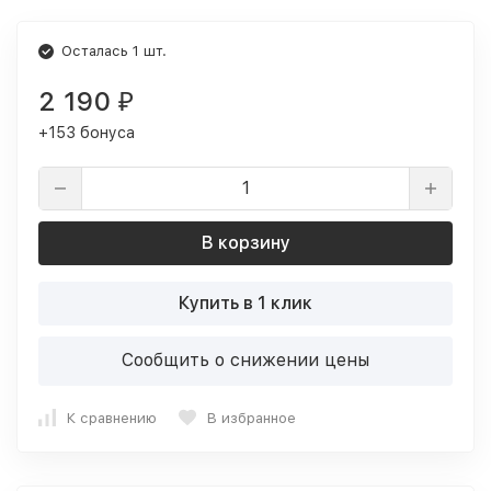
Осталась 1 шт.
2 190
₽
+153 бонуса
В корзину
Купить в 1 клик
Сообщить о снижении цены
К сравнению
В избранное