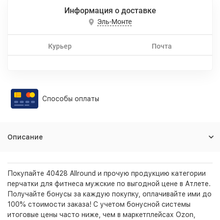
Информация о доставке
Эль-Монте
Курьер
Почта
Способы оплаты
Описание
Покупайте 40428 Allround и прочую продукцию категории
перчатки для фитнеса мужские по выгодной цене в Атлете.
Получайте бонусы за каждую покупку, оплачивайте ими до
100% стоимости заказа! С учетом бонусной системы
итоговые цены часто ниже, чем в маркетплейсах Ozon,