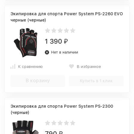
Экипировка для спорта Power System PS-2260 EVO
черные (черные)
1 390
₽
Нет в наличии
К сравнению
В избранное
В корзину
Купить в 1 клик
Экипировка для спорта Power System PS-2300
(черные)
790
₽