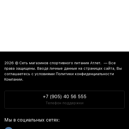
2026 ©
Сеть магазинов спортивного питания Атлет.
— Все
права защищены. Вводя личные данные на страницах сайта, Вы
соглашаетесь c условиями Политики конфиденциальности
Компании.
+7 (905) 40 56 555
Телефон поддержки
Мы в социальных сетях: