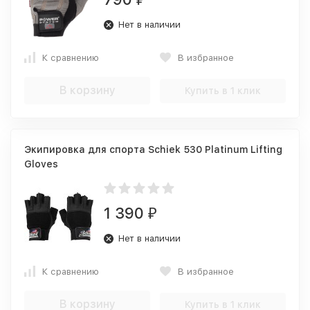
Нет в наличии
К сравнению
В избранное
В корзину
Купить в 1 клик
Экипировка для спорта Schiek 530 Platinum Lifting
Gloves
1 390
₽
Нет в наличии
К сравнению
В избранное
В корзину
Купить в 1 клик