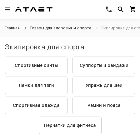
Главная
Товары для здоровья и спорта
Экипировка для сп
Экипировка для спорта
Спортивные бинты
Суппорты и бандажи
Лямки для тяги
Упряжь для шеи
Спортивная одежда
Ремни и пояса
Перчатки для фитнеса