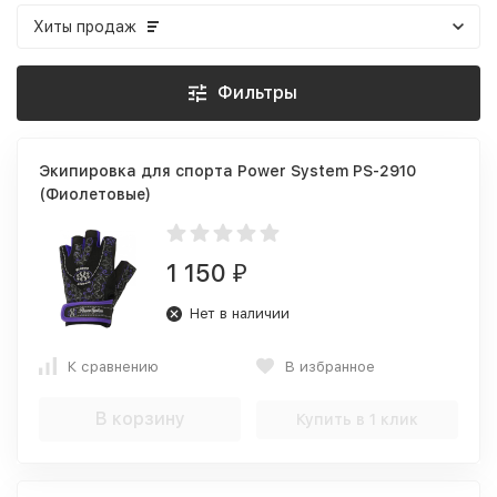
Хиты продаж
Фильтры
Экипировка для спорта Power System PS-2910
(Фиолетовые)
1 150
₽
Нет в наличии
К сравнению
В избранное
В корзину
Купить в 1 клик