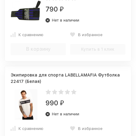
790
₽
Нет в наличии
К сравнению
В избранное
В корзину
Купить в 1 клик
Экипировка для спорта LABELLAMAFIA Футболка
22417 (Белая)
990
₽
Нет в наличии
К сравнению
В избранное