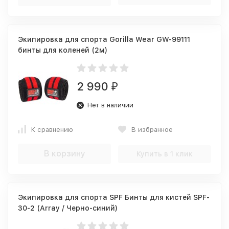
Экипировка для спорта Gorilla Wear GW-99111
бинты для коленей (2м)
2 990
₽
Нет в наличии
К сравнению
В избранное
В корзину
Купить в 1 клик
Экипировка для спорта SPF Бинты для кистей SPF-
30-2 (Array / Черно-синий)