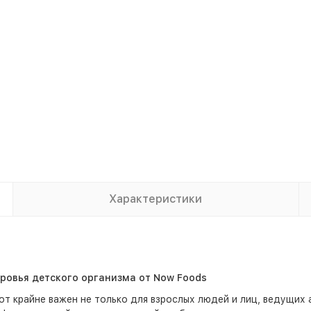
Характеристики
ровья детского организма от Now Foods
т крайне важен не только для взрослых людей и лиц, ведущих 