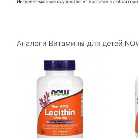
Интернет-магазин
осуществляет доставку в любой горо
Аналоги Витамины для детей NOW F