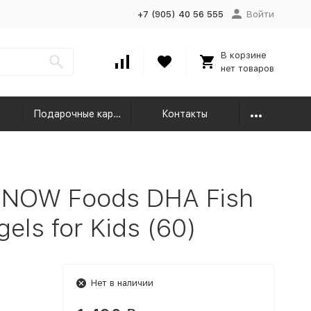
+7 (905) 40 56 555
Войти
В корзине
нет товаров
Подарочные карты
Контакты
 NOW Foods DHA Fish
els for Kids (60)
Нет в наличии