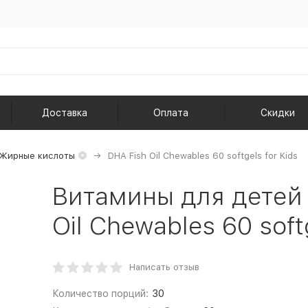
Доставка
Оплата
Скидки
Жирные кислоты
DHA Fish Oil Chewables 60 softgels for Kids
Витамины для детей
Oil Chewables 60 softg
Написать отзыв
Количество порций:
30