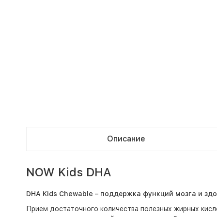
Описание
NOW Kids DHA
DHA Kids Chewable – поддержка функций мозга и здо
Прием достаточного количества полезных жирных кисло