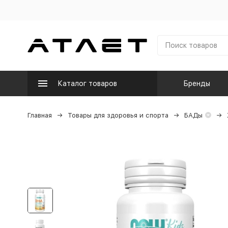
Каталог товаров
Бренды
Главная
Товары для здоровья и спорта
БАДы