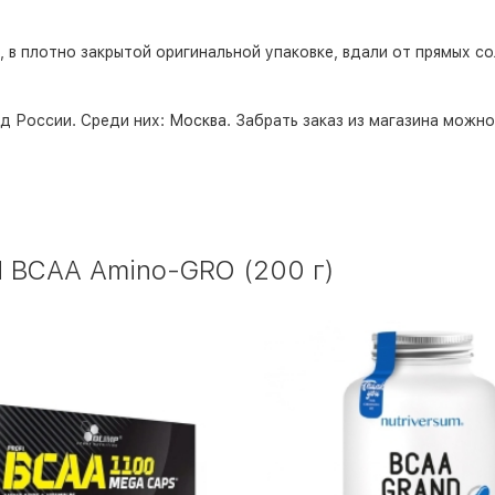
 в плотно закрытой оригинальной упаковке, вдали от прямых со
д России. Среди них:
Москва
. Забрать заказ из магазина можн
 BCAA Amino-GRO (200 г)