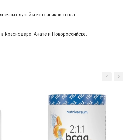
лнечных лучей и источников тепла.
о в Краснодаре, Анапе и Новороссийске.