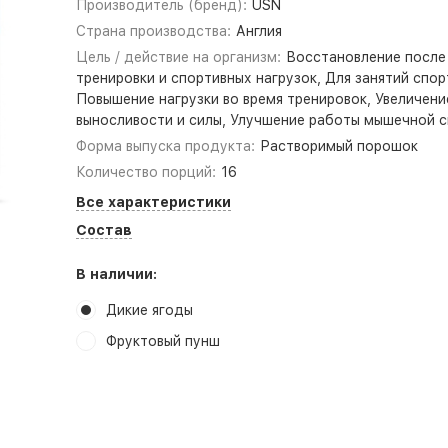
Производитель (бренд):
USN
Страна производства:
Англия
Цель / действие на организм:
Восстановление после
тренировки и спортивных нагрузок, Для занятий спор
Повышение нагрузки во время тренировок, Увеличени
выносливости и силы, Улучшение работы мышечной 
Форма выпуска продукта:
Растворимый порошок
Количество порций:
16
Все характеристики
Состав
В наличии:
Дикие ягоды
Фруктовый пунш