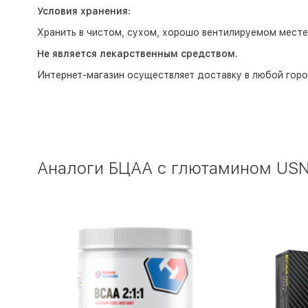
Условия хранения:
Хранить в чистом, сухом, хорошо вентилируемом месте,
Не является лекарственным средством.
Интернет-магазин
осуществляет доставку в любой горо
Аналоги БЦАА с глютамином USN