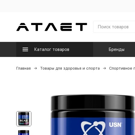
Каталог товаров
Бренды
Главная
Товары для здоровья и спорта
Спортивное 