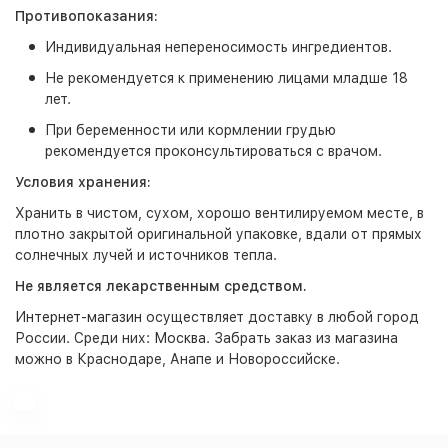
Противопоказания:
Индивидуальная непереносимость ингредиентов.
Не рекомендуется к применению лицами младше 18
лет.
При беременности или кормлении грудью
рекомендуется проконсультироваться с врачом.
Условия хранения:
Хранить в чистом, сухом, хорошо вентилируемом месте, в
плотно закрытой оригинальной упаковке, вдали от прямых
солнечных лучей и источников тепла.
Не является лекарственным средством.
Интернет-магазин
осуществляет доставку в любой город
России. Среди них:
Москва
. Забрать заказ из магазина
можно в Краснодаре, Анапе и Новороссийске.