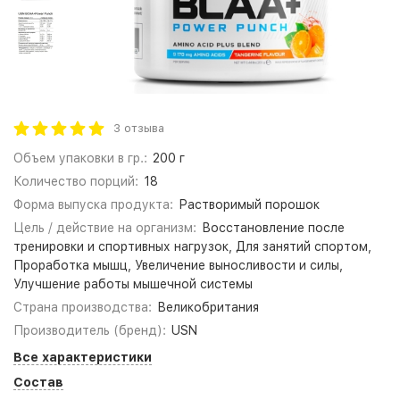
3 отзыва
Объем упаковки в гр.:
200 г
Количество порций:
18
Форма выпуска продукта:
Растворимый порошок
Цель / действие на организм:
Восстановление после
тренировки и спортивных нагрузок, Для занятий спортом,
Проработка мышц, Увеличение выносливости и силы,
Улучшение работы мышечной системы
Страна производства:
Великобритания
Производитель (бренд):
USN
Все характеристики
Состав