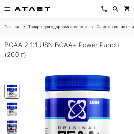
Главная
Товары для здоровья и спорта
Спортивное питан
BCAA 2:1:1 USN BCAA+ Power Punch
(200 г)