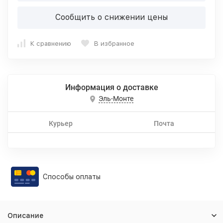
Сообщить о снижении цены
К сравнению
В избранное
Информация о доставке
Эль-Монте
Курьер
Почта
Способы оплаты
Описание