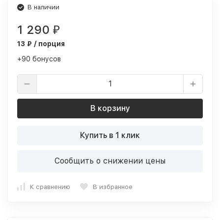
В наличии
1 290
₽
13 ₽ / порция
+90 бонусов
В корзину
Купить в 1 клик
Сообщить о снижении цены
К сравнению
В избранное