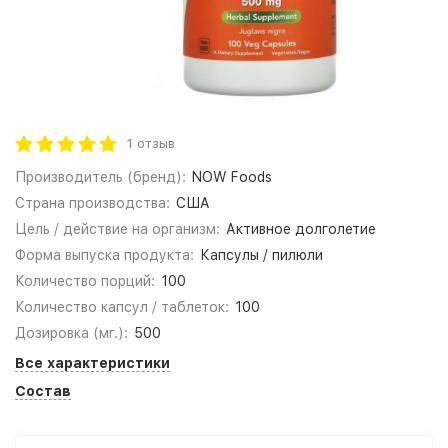
1 отзыв
Производитель (бренд):
NOW Foods
Страна производства:
США
Цель / действие на организм:
Активное долголетие
Форма выпуска продукта:
Капсулы / пилюли
Количество порций:
100
Количество капсул / таблеток:
100
Дозировка (мг.):
500
Все характеристики
Состав