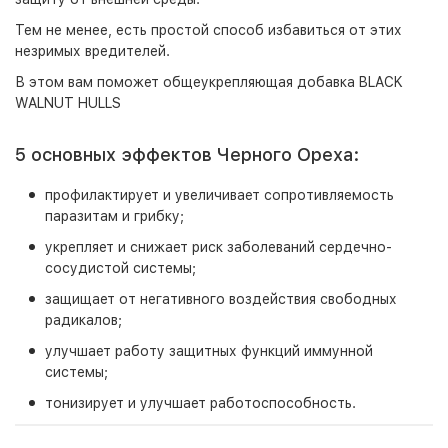
Тем не менее, есть простой способ избавиться от этих
незримых вредителей
.
В этом вам поможет общеукрепляющая добавка BLACK
WALNUT HULLS
5 основных эффектов Черного Ореха:
профилактирует и увеличивает сопротивляемость
паразитам и грибку;
укрепляет и снижает риск заболеваний сердечно-
сосудистой системы;
защищает от негативного воздействия свободных
радикалов;
улучшает работу защитных функций иммунной
системы;
тонизирует и улучшает работоспособность.