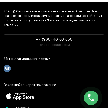
2026 ©
Сеть магазинов спортивного питания Атлет.
— Все
права защищены. Вводя личные данные на страницах сайта, Вы
соглашаетесь c условиями Политики конфиденциальности
Компании.
+7 (905) 40 56 555
Телефон поддержки
Мы в социальных сетях:
Заказывайте через приложение