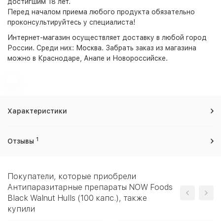
достигшим 18 лет.
Перед началом приема любого продукта обязательно
проконсультируйтесь у специалиста!
Интернет-магазин
осуществляет доставку в любой город
России. Среди них:
Москва
. Забрать заказ из магазина
можно в Краснодаре, Анапе и Новороссийске.
Характеристики
1
Отзывы
Покупатели, которые приобрели
Антипаразитарные препараты NOW Foods
Black Walnut Hulls (100 капс.), также
купили