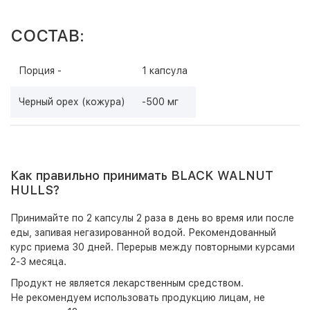
СОСТАВ:
Порция -
1 капсула
Черный орех (кожура)
-500 мг
Как правильно принимать BLACK WALNUT
HULLS?
Принимайте по 2 капсулы 2 раза в день во время или после
еды, запивая негазированной водой. Рекомендованный
курс приема 30 дней. Перерыв между повторными курсами
2-3 месяца.
Продукт не является лекарственным средством.
Не рекомендуем использовать продукцию лицам, не