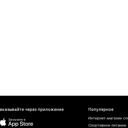
аказывайте через приложение
Популярное
Интернет-магазин сп
Спортивное питание