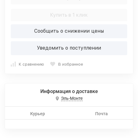
Купить в 1 клик
Сообщить о снижении цены
Уведомить о поступлении
К сравнению
В избранное
Информация о доставке
Эль-Монте
Курьер
Почта