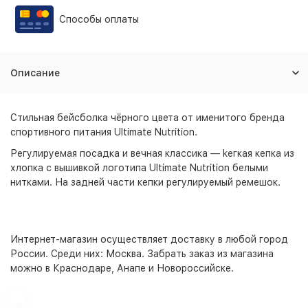
Способы оплаты
Описание
Стильная бейсболка чёрного цвета от именитого бренда
спортивного питания Ultimate Nutrition.
Регулируемая посадка и вечная классика — kегкая кепка из
хлопка с вышивкой логотипа Ultimate Nutrition белыми
нитками. На задней части кепки регулируемый ремешок.
Интернет-магазин
осуществляет доставку в любой город
России. Среди них:
Москва
. Забрать заказ из магазина
можно в Краснодаре, Анапе и Новороссийске.