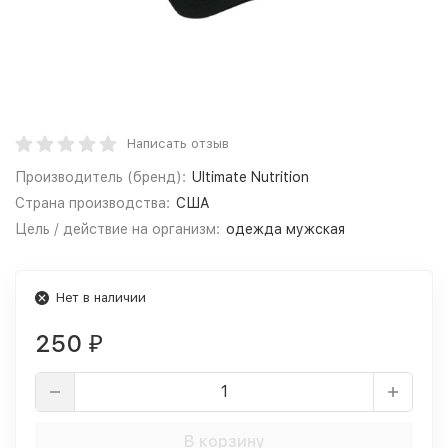
Написать отзыв
Производитель (бренд):
Ultimate Nutrition
Страна производства:
США
Цель / действие на организм:
одежда мужская
Нет в наличии
250
₽
В корзину