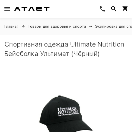
Главная
Товары для здоровья и спорта
Экипировка для сп
Спортивная одежда Ultimate Nutrition
Бейсболка Ультимат (Чёрный)