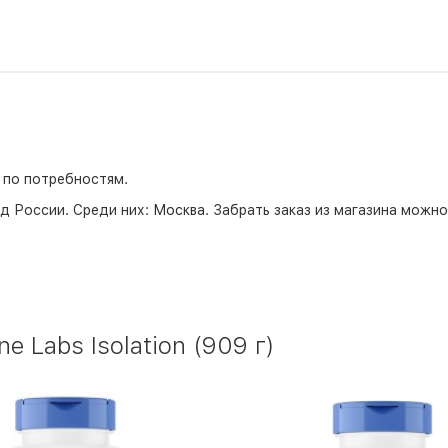
 по потребностям.
д России. Среди них:
Москва
. Забрать заказ из магазина можн
 Labs Isolation (909 г)