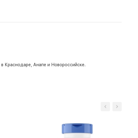
о в Краснодаре, Анапе и Новороссийске.