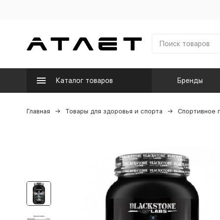
Каталог товаров
Бренды
Главная
Товары для здоровья и спорта
Спортивное 