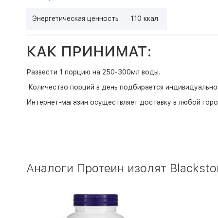
Энергетическая ценность
110 ккал
КАК ПРИНИМАТ:
Развести 1 порцию на 250-300мл воды.
Количество порций в день подбирается индивидуально
Интернет-магазин
осуществляет доставку в любой горо
Аналоги Протеин изолят Blackstone