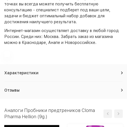
точках вы всегда можете получить бесплатную
консультацию - специалист подберет под ваши цели,
задачи и бюджет оптимальный набор добавок для
достижения наилучшего результата.
Интернет-магазин
осуществляет доставку в любой город
России. Среди них:
Москва
. Забрать заказ из магазина
можно в Краснодаре, Анапе и Новороссийске.
Характеристики
Отзывы
Аналоги Пробники предтреников Cloma
Pharma Hellion (9g.)