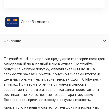
Способы оплаты
Описание
Покупайте Hellion и прочую продукцию категории предтрен
одноразовый по выгодной цене в Атлете. Получайте
бонусы за каждую покупку, оплачивайте ими до 100%
стоимости заказа! С учетом бонусной системы итоговые
цены часто ниже, чем в маркетплейсах Ozon, Wildberries и
аптеках. При этом в отличие от маркетплейсов в
ассортименте нашего интернет-магазина представлены
оригинальные, качественные товары, гарантирующие
безопасность приема и высокую результативность.
Кроме того на нашем сайте, по телефону и в розничных