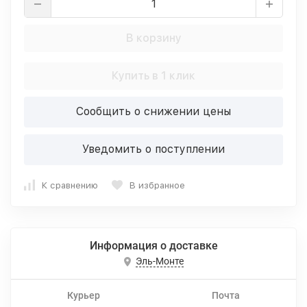
В корзину
Купить в 1 клик
Сообщить о снижении цены
Уведомить о поступлении
К сравнению
В избранное
Информация о доставке
Эль-Монте
Курьер
Почта