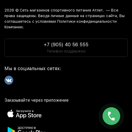
2026 ©
Сеть магазинов спортивного питания Атлет.
— Все
права защищены. Вводя личные данные на страницах сайта, Вы
соглашаетесь c условиями Политики конфиденциальности
Компании.
+7 (905) 40 56 555
Телефон поддержки
Мы в социальных сетях:
Заказывайте через приложение