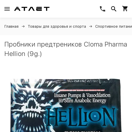
Главная
Товары для здоровья и спорта
Спортивное питан
Пробники предтреников Cloma Pharma
Hellion (9g.)