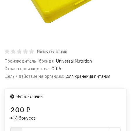
Написать отзыв
Производитель (бренд):
Universal Nutrition
Страна производства:
США
Цель / действие на организм:
для хранения питания
Нет в наличии
200
₽
+14 бонусов