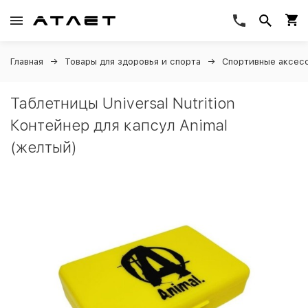
Главная
Товары для здоровья и спорта
Спортивные аксес
Таблетницы Universal Nutrition
Контейнер для капсул Animal
(желтый)