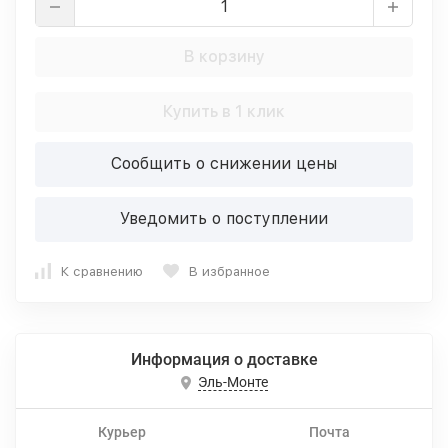
В корзину
Купить в 1 клик
Сообщить о снижении цены
Уведомить о поступлении
К сравнению
В избранное
Информация о доставке
Эль-Монте
Курьер
Почта