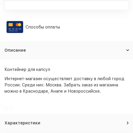
Способы оплаты
Описание
Контейнер для капсул
Интернет-магазин
осуществляет доставку в любой город
России. Среди них:
Москва
. Забрать заказ из магазина
можно в Краснодаре, Анапе и Новороссийске.
Характеристики