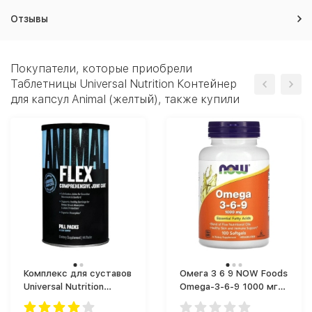
Отзывы
Покупатели, которые приобрели
Таблетницы Universal Nutrition Контейнер
для капсул Animal (желтый), также купили
Комплекс для суставов
Омега 3 6 9 NOW Foods
Universal Nutrition
Omega-3-6-9 1000 мг
Animal Flex (44 таб.)
(100 капс.)