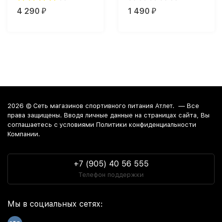
4 290
1 490
₽
₽
2026 ©
Сеть магазинов спортивного питания Атлет.
— Все
права защищены. Вводя личные данные на страницах сайта, Вы
соглашаетесь c условиями Политики конфиденциальности
Компании.
+7 (905) 40 56 555
Телефон поддержки
Мы в социальных сетях: