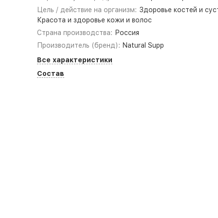
Цель / действие на организм:
Здоровье костей и сус
Красота и здоровье кожи и волос
Страна производства:
Россия
Производитель (бренд):
Natural Supp
Все характеристики
Состав