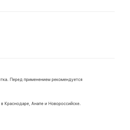
апитка. Перед применением рекомендуется
о в Краснодаре, Анапе и Новороссийске.