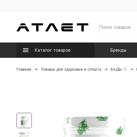
Каталог товаров
Бренды
Главная
Товары для здоровья и спорта
БАДы