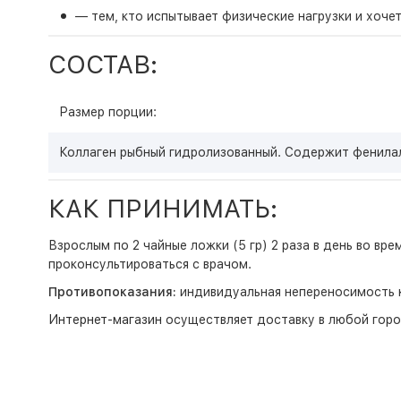
— тем, кто испытывает физические нагрузки и хоч
СОСТАВ:
Размер порции:
Коллаген рыбный гидролизованный. Содержит фенила
КАК ПРИНИМАТЬ:
Взрослым по 2 чайные ложки (5 гр) 2 раза в день во вр
проконсультироваться с врачом.
Противопоказания:
индивидуальная непереносимость к
Интернет-магазин
осуществляет доставку в любой горо