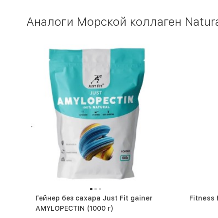
Аналоги Морской коллаген Natura
Гейнер без сахара Just Fit gainer
Fitness
AMYLOPECTIN (1000 г)