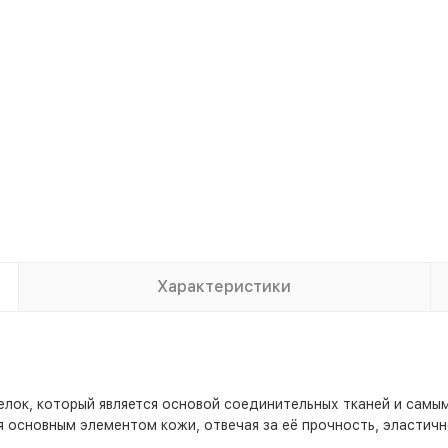
Характеристики
елок, который является основой соединительных тканей и самы
 основным элементом кожи, отвечая за её прочность, эластичн