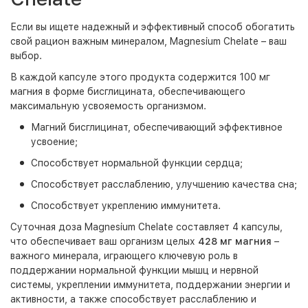
Если вы ищете надежный и эффективный способ обогатить
свой рацион важным минералом, Magnesium Chelate – ваш
выбор.
В каждой капсуле этого продукта содержится 100 мг
магния в форме бисглицината, обеспечивающего
максимальную усвояемость организмом.
Магний бисглицинат, обеспечивающий эффективное
усвоение;
Способствует нормальной функции сердца;
Способствует расслаблению, улучшению качества сна;
Способствует укреплению иммунитета.
Суточная доза Magnesium Chelate составляет 4 капсулы,
что обеспечивает ваш организм целых
428 мг магния
–
важного минерала, играющего ключевую роль в
поддержании нормальной функции мышц и нервной
системы, укреплении иммунитета, поддержании энергии и
активности, а также способствует расслаблению и