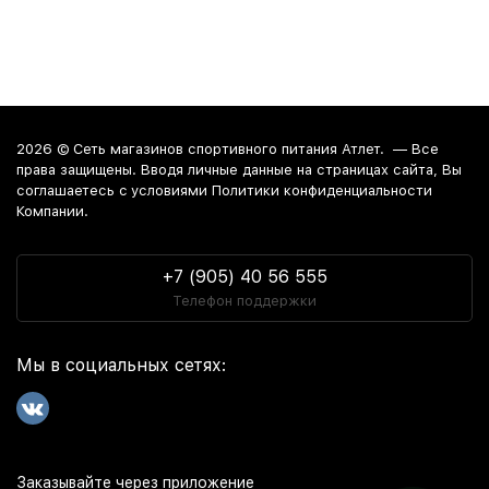
2026 ©
Сеть магазинов спортивного питания Атлет.
— Все
права защищены. Вводя личные данные на страницах сайта, Вы
соглашаетесь c условиями Политики конфиденциальности
Компании.
+7 (905) 40 56 555
Телефон поддержки
Мы в социальных сетях:
Заказывайте через приложение