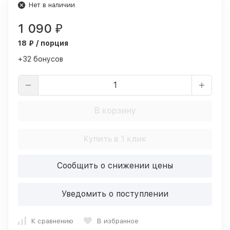
Нет в наличии
1 090
₽
18 ₽ / порция
+32 бонусов
В корзину
Купить в 1 клик
Сообщить о снижении цены
Уведомить о поступлении
К сравнению
В избранное