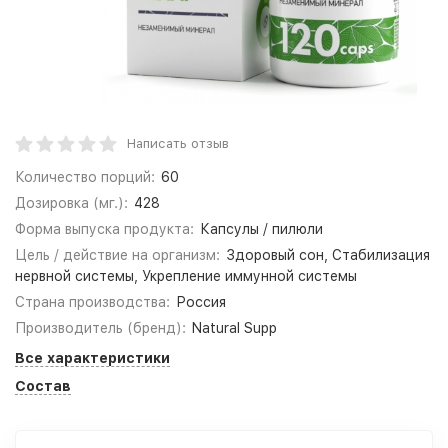
Написать отзыв
Количество порций:
60
Дозировка (мг.):
428
Форма выпуска продукта:
Капсулы / пилюли
Цель / действие на организм:
Здоровый сон, Стабилизация
нервной системы, Укрепление иммунной системы
Страна производства:
Россия
Производитель (бренд):
Natural Supp
Все характеристики
Состав