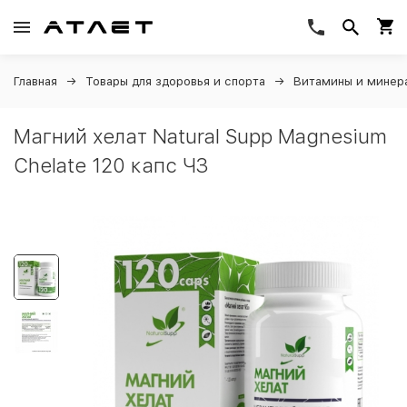
Главная
Товары для здоровья и спорта
Витамины и минер
Магний хелат Natural Supp Magnesium
Chelate 120 капс ЧЗ