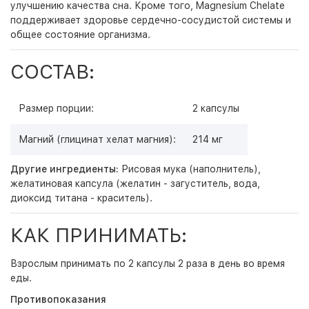
улучшению качества сна. Кроме того, Magnesium Chelate
поддерживает здоровье сердечно-сосудистой системы и
общее состояние организма.
СОСТАВ:
Размер порции:
2 капсулы
Магний (глицинат хелат магния):
214 мг
Другие ингредиенты:
Рисовая мука (наполнитель),
желатиновая капсула (желатин - загуститель, вода,
диоксид титана - краситель).
КАК ПРИНИМАТЬ:
Взрослым принимать по 2 капсулы 2 раза в день во время
еды.
Противопоказания