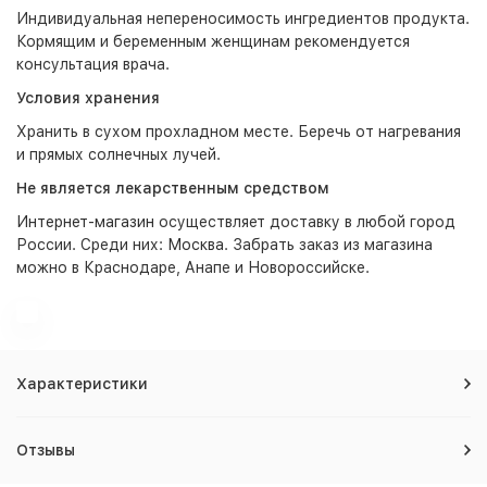
Индивидуальная непереносимость ингредиентов продукта.
Кормящим и беременным женщинам рекомендуется
консультация врача.
Условия хранения
Хранить в сухом прохладном месте. Беречь от нагревания
и прямых солнечных лучей.
Не является лекарственным средством
Интернет-магазин
осуществляет доставку в любой город
России. Среди них:
Москва
. Забрать заказ из магазина
можно в Краснодаре, Анапе и Новороссийске.
Характеристики
Отзывы