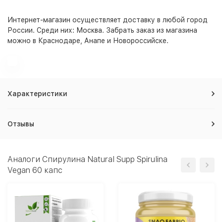
Интернет-магазин
осуществляет доставку в любой город
России. Среди них:
Москва
. Забрать заказ из магазина
можно в Краснодаре, Анапе и Новороссийске.
Характеристики
Отзывы
Аналоги Спирулина Natural Supp Spirulina
Vegan 60 капс