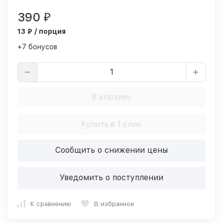
390
₽
13 ₽ / порция
+7 бонусов
В корзину
Купить в 1 клик
Сообщить о снижении цены
Уведомить о поступлении
К сравнению
В избранное