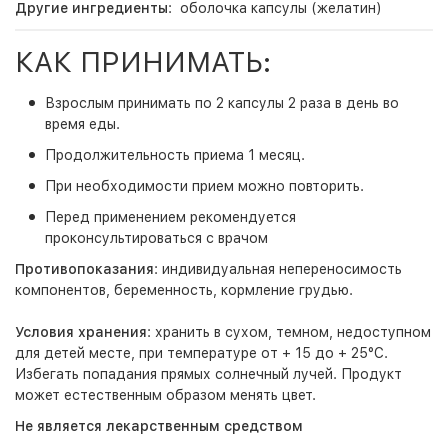
Другие ингредиенты
: оболочка капсулы (желатин)
КАК ПРИНИМАТЬ:
Взрослым принимать по 2 капсулы 2 раза в день во
время еды.
Продолжительность приема 1 месяц.
При необходимости прием можно повторить.
Перед применением рекомендуется
проконсультироваться с врачом
Противопоказания
: индивидуальная непереносимость
компонентов, беременность, кормление грудью.
Условия хранения
: хранить в сухом, темном, недоступном
для детей месте, при температуре от + 15 до + 25°C.
Избегать попадания прямых солнечный лучей. Продукт
может естественным образом менять цвет.
Не является лекарственным средством