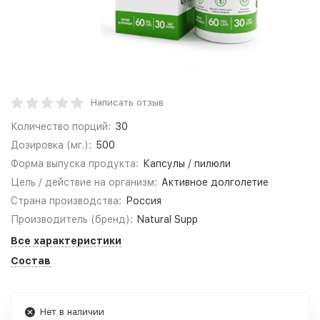
Написать отзыв
Количество порций:
30
Дозировка (мг.):
500
Форма выпуска продукта:
Капсулы / пилюли
Цель / действие на организм:
Активное долголетие
Страна производства:
Россия
Производитель (бренд):
Natural Supp
Все характеристики
Состав
Нет в наличии