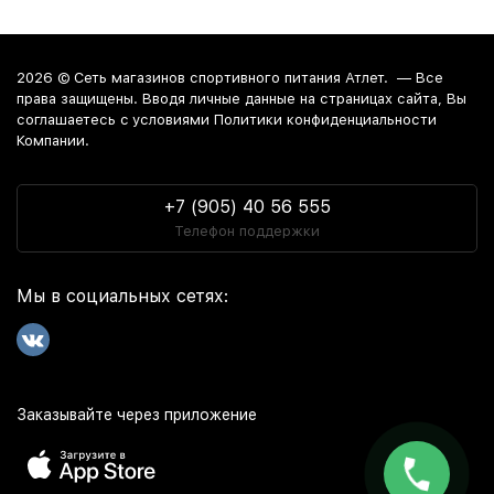
2026 ©
Сеть магазинов спортивного питания Атлет.
— Все
права защищены. Вводя личные данные на страницах сайта, Вы
соглашаетесь c условиями Политики конфиденциальности
Компании.
+7 (905) 40 56 555
Телефон поддержки
Мы в социальных сетях:
Заказывайте через приложение