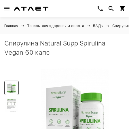
Главная
Товары для здоровья и спорта
БАДы
Спирули
Спирулина Natural Supp Spirulina
Vegan 60 капс