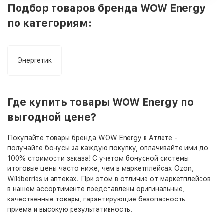
Подбор товаров бренда WOW Energy
по категориям:
Энергетик
Где купить товары WOW Energy по
выгодной цене?
Покупайте товары бренда WOW Energy в Атлете -
получайте бонусы за каждую покупку, оплачивайте ими до
100% стоимости заказа! С учетом бонусной системы
итоговые цены часто ниже, чем в маркетплейсах Ozon,
Wildberries и аптеках. При этом в отличие от маркетплейсов
в нашем ассортименте представлены оригинальные,
качественные товары, гарантирующие безопасность
приема и высокую результативность.