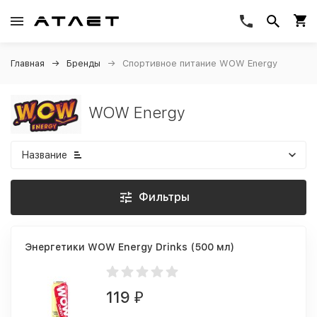
Главная
Бренды
Спортивное питание WOW Energy
WOW Energy
Название
Фильтры
Энергетики WOW Energy Drinks (500 мл)
119
₽