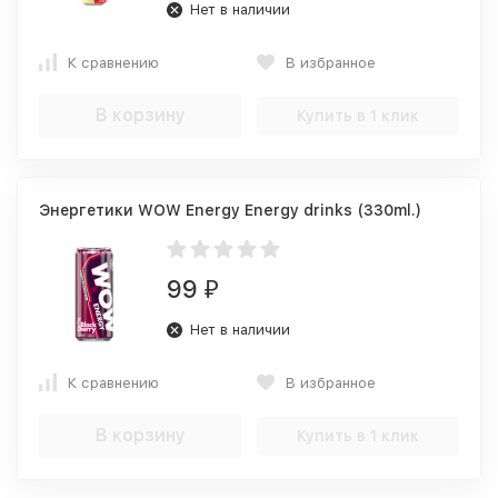
Нет в наличии
К сравнению
В избранное
В корзину
Купить в 1 клик
Энергетики WOW Energy Energy drinks (330ml.)
99
₽
Нет в наличии
К сравнению
В избранное
В корзину
Купить в 1 клик