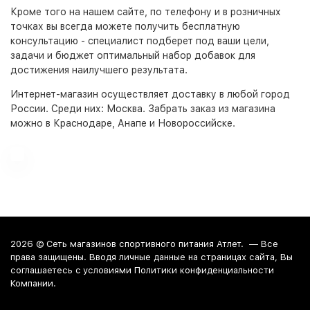
Кроме того на нашем сайте, по телефону и в розничных
точках вы всегда можете получить бесплатную
консультацию - специалист подберет под ваши цели,
задачи и бюджет оптимальный набор добавок для
достижения наилучшего результата.
Интернет-магазин
осуществляет доставку в любой город
России. Среди них:
Москва
. Забрать заказ из магазина
можно в Краснодаре, Анапе и Новороссийске.
2026 ©
Сеть магазинов спортивного питания Атлет.
— Все
права защищены. Вводя личные данные на страницах сайта, Вы
соглашаетесь c условиями Политики конфиденциальности
Компании.