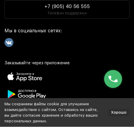
+7 (905) 40 56 555
Телефон поддержки
Мы в социальных сетях:
Заказывайте через приложение
Мы сохраняем файлы cookie для улучшения
Популярное
взаимодействия с сайтом. Оставаясь на сайте,
Хорошо
вы даёте согласие хранение и обработку ваших
персональных данных.
Разработка и продвижение сайта