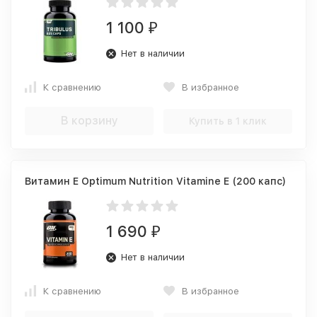
1 100
₽
Нет в наличии
К сравнению
В избранное
В корзину
Купить в 1 клик
Витамин Е Optimum Nutrition Vitamine E (200 капс)
1 690
₽
Нет в наличии
К сравнению
В избранное