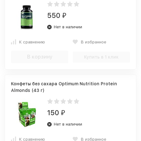
550
₽
Нет в наличии
К сравнению
В избранное
В корзину
Купить в 1 клик
Конфеты без сахара Optimum Nutrition Protein
Almonds (43 г)
150
₽
Нет в наличии
К сравнению
В избранное