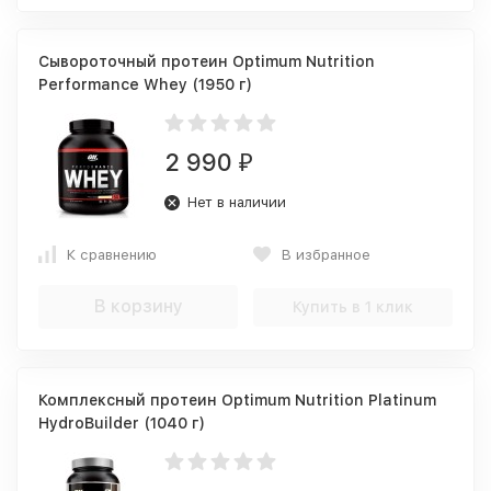
Сывороточный протеин Optimum Nutrition
Performance Whey (1950 г)
2 990
₽
Нет в наличии
К сравнению
В избранное
В корзину
Купить в 1 клик
Комплексный протеин Optimum Nutrition Platinum
HydroBuilder (1040 г)