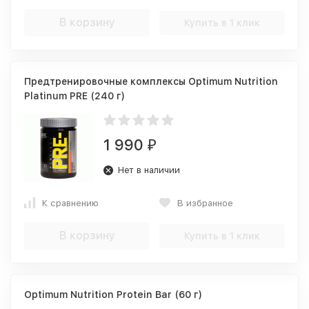
В корзину
Купить в 1 клик
Предтренировочные комплексы Optimum Nutrition
Platinum PRE (240 г)
1 990
₽
Нет в наличии
К сравнению
В избранное
В корзину
Купить в 1 клик
Optimum Nutrition Protein Bar (60 г)