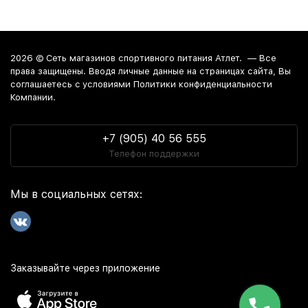
2026 ©
Сеть магазинов спортивного питания Атлет.
— Все
права защищены. Вводя личные данные на страницах сайта, Вы
соглашаетесь c условиями Политики конфиденциальности
Компании.
+7 (905) 40 56 555
Телефон поддержки
Мы в социальных сетях:
Заказывайте через приложение