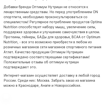
Добавки бренда Оптимум Нутришн не относятся к
лекарственным средствам. Но перед употреблением ON
спортпита, необходимо проконсультироваться со
специалистом! Регулярное потребление продуктов Optima
Nutrition способствует набору мышц, увеличению силы,
поддержке здоровья и улучшению самочувствия в целом.
Протеины, гейнеры, БАДы для здоровья, BCAA от Optimum
Nutrition, - все это возможно приобрести в любом из
розничных магазинов сети магазинов спортивного питания
Атлет. Качество продукции Оптимум Нутришен
подтверждено соответствующими сертификатами!
Положительные отзывы об оптимум нутришн
подтверждают это.
Интернет-магазин
осуществляет доставку в любой город
России. Среди них:
Москва
. Забрать заказ из магазина
можно в Краснодаре, Анапе и Новороссийске.