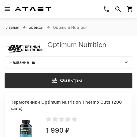
Главная
Бренды
Optimum Nutrition
Optimum Nutrition
Название
Фильтры
Термогеники Optimum Nutrition Thermo Cuts (200
капс)
1 990
₽