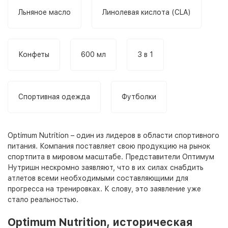
Льняное масло
Линолевая кислота (CLA)
Конфеты
600 мл
3 в 1
Спортивная одежда
Футболки
Optimum Nutrition – один из лидеров в области спортивного
питания. Компания поставляет свою продукцию на рынок
спортпита в мировом масштабе. Представители Оптимум
Нутришн нескромно заявляют, что в их силах снабдить
атлетов всеми необходимыми составляющими для
прогресса на тренировках. К слову, это заявление уже
стало реальностью.
Optimum Nutrition, историческая