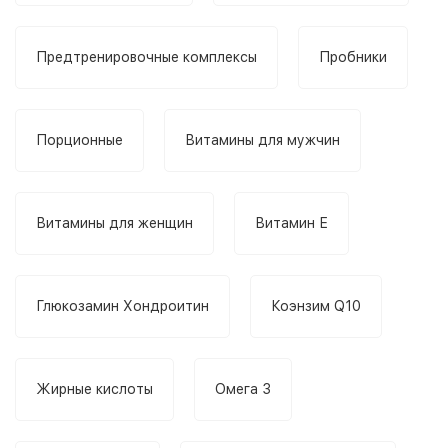
Предтренировочные комплексы
Пробники
Порционные
Витамины для мужчин
Витамины для женщин
Витамин Е
Глюкозамин Хондроитин
Коэнзим Q10
Жирные кислоты
Омега 3