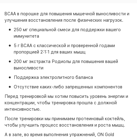
BCAA в порошке для повышения мышечной выносливости и
улучшения восстановления после физических нагрузок.
250 мг специальной смеси для поддержки вашего
иммунитета
5 г BCAA с классической и проверенной годами
пропорцией 2:1:1 для ваших мышц
200 мг экстракта Родиолы для повышения вашей
выносливости
Поддержка электролитного баланса
Отсутствие каких-либо запрещенных компонентов
Перед тренировкой мы хотим повысить уровень энергии и
концентрации, чтобы тренировка прошла с должной
интенсивностью.
После тренировки мы принимаем протеиновый коктейль,
чтобы улучшить процесс восстановления и роста мышц.
А в зале, во время выполнения упражнений, ON Gold