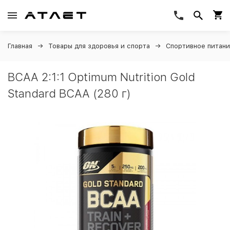
Главная
Товары для здоровья и спорта
Спортивное питан
BCAA 2:1:1 Optimum Nutrition Gold
Standard BCAA (280 г)