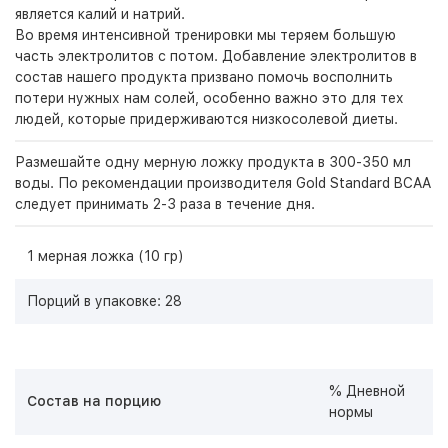
является калий и натрий.
Во время интенсивной тренировки мы теряем большую
часть электролитов с потом. Добавление электролитов в
состав нашего продукта призвано помочь восполнить
потери нужных нам солей, особенно важно это для тех
людей, которые придерживаются низкосолевой диеты.
Размешайте одну мерную ложку продукта в 300-350 мл
воды. По рекомендации производителя Gold Standard BCAA
следует принимать 2-3 раза в течение дня.
1 мерная ложка (10 гр)
Порций в упаковке: 28
% Дневной
Состав на порцию
нормы