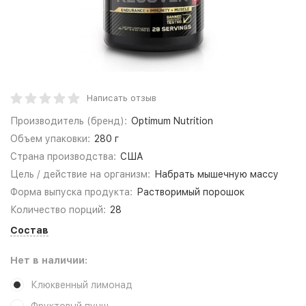
Написать отзыв
Производитель (бренд):
Optimum Nutrition
Объем упаковки:
280 г
Страна производства:
США
Цель / действие на организм:
Набрать мышечную массу
Форма выпуска продукта:
Растворимый порошок
Количество порций:
28
Состав
Нет в наличии:
Клюквенный лимонад