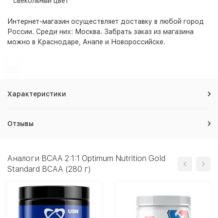
свекольный цвет
Интернет-магазин
осуществляет доставку в любой город
России. Среди них:
Москва
. Забрать заказ из магазина
можно в Краснодаре, Анапе и Новороссийске.
Характеристики
Отзывы
Аналоги BCAA 2:1:1 Optimum Nutrition Gold
Standard BCAA (280 г)