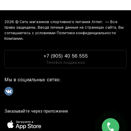
2026 ©
Сеть магазинов спортивного питания Атлет.
— Все
права защищены. Вводя личные данные на страницах сайта, Вы
соглашаетесь c условиями Политики конфиденциальности
Компании.
+7 (905) 40 56 555
Телефон поддержки
Мы в социальных сетях:
Заказывайте через приложение