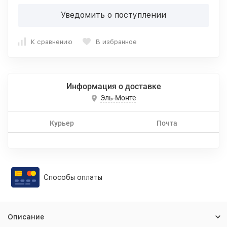
Уведомить о поступлении
К сравнению
В избранное
Информация о доставке
Эль-Монте
Курьер
Почта
Способы оплаты
Описание