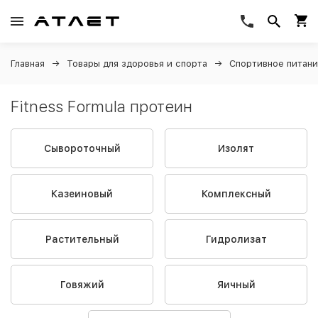
Главная
Товары для здоровья и спорта
Спортивное питан
Fitness Formula протеин
Сывороточный
Изолят
Казеиновый
Комплексный
Растительный
Гидролизат
Говяжий
Яичный