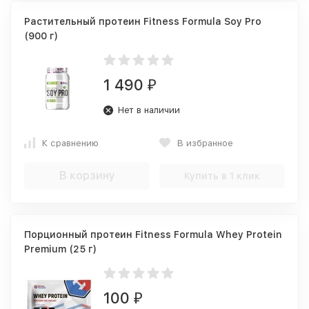
Растительный протеин Fitness Formula Soy Pro
(900 г)
1 490
₽
Нет в наличии
К сравнению
В избранное
В корзину
Купить в 1 клик
Порционный протеин Fitness Formula Whey Protein
Premium (25 г)
100
₽