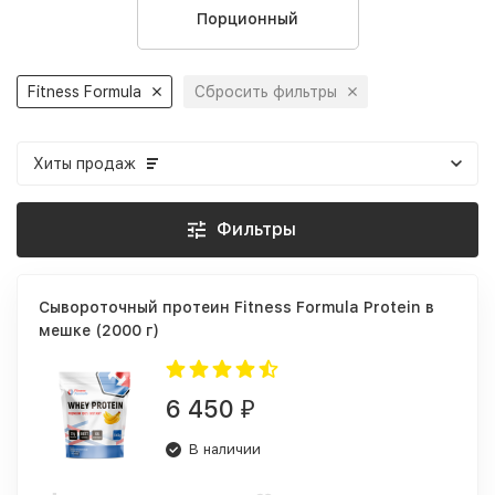
Порционный
Fitness Formula
Сбросить фильтры
Хиты продаж
Фильтры
Сывороточный протеин Fitness Formula Protein в
мешке (2000 г)
6 450
₽
В наличии