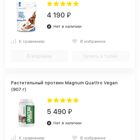
4 190
₽
Нет в наличии
К сравнению
В избранное
В корзину
Купить в 1 клик
Растительный протеин Magnum Quattro Vegan
(907 г)
5 490
₽
Нет в наличии
К сравнению
В избранное