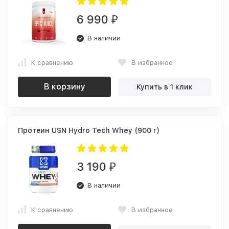
6 990
₽
В наличии
К сравнению
В избранное
В корзину
Купить в 1 клик
Протеин USN Hydro Tech Whey (900 г)
3 190
₽
В наличии
К сравнению
В избранное