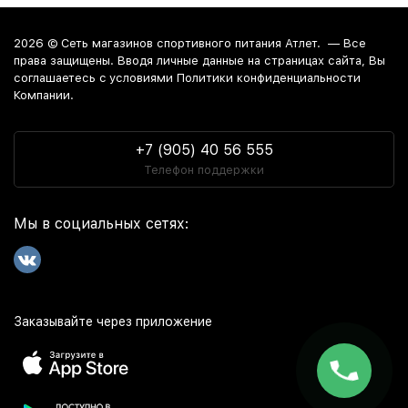
2026 ©
Сеть магазинов спортивного питания Атлет.
— Все
права защищены. Вводя личные данные на страницах сайта, Вы
соглашаетесь c условиями Политики конфиденциальности
Компании.
+7 (905) 40 56 555
Телефон поддержки
Мы в социальных сетях:
Заказывайте через приложение