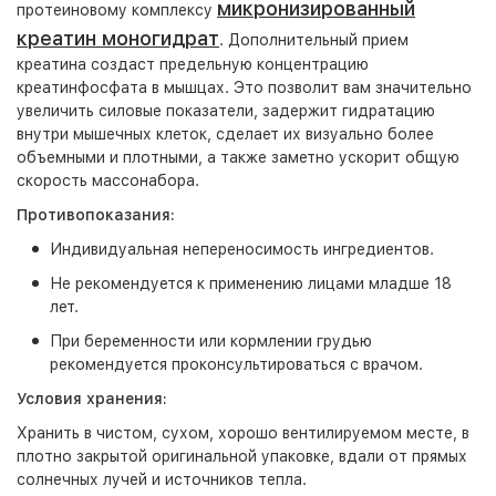
микронизированный
протеиновому комплексу
креатин моногидрат
. Дополнительный прием
креатина создаст предельную концентрацию
креатинфосфата в мышцах. Это позволит вам значительно
увеличить силовые показатели, задержит гидратацию
внутри мышечных клеток, сделает их визуально более
объемными и плотными, а также заметно ускорит общую
скорость массонабора.
Противопоказания:
Индивидуальная непереносимость ингредиентов.
Не рекомендуется к применению лицами младше 18
лет.
При беременности или кормлении грудью
рекомендуется проконсультироваться с врачом.
Условия хранения:
Хранить в чистом, сухом, хорошо вентилируемом месте, в
плотно закрытой оригинальной упаковке, вдали от прямых
солнечных лучей и источников тепла.