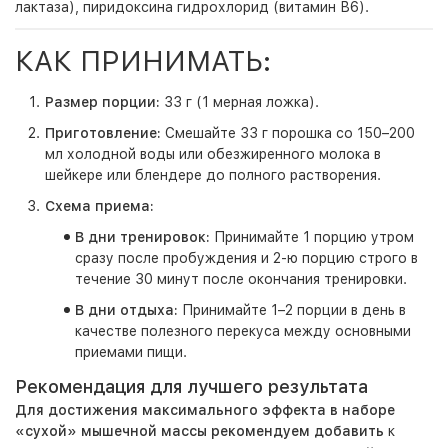
лактаза), пиридоксина гидрохлорид (витамин В6).
КАК ПРИНИМАТЬ:
Размер порции:
33 г (1 мерная ложка).
Приготовление:
Смешайте 33 г порошка со 150–200
мл холодной воды или обезжиренного молока в
шейкере или блендере до полного растворения.
Схема приема:
В дни тренировок:
Принимайте 1 порцию утром
сразу после пробуждения и 2-ю порцию строго в
течение 30 минут после окончания тренировки.
В дни отдыха:
Принимайте 1–2 порции в день в
качестве полезного перекуса между основными
приемами пищи.
Рекомендация для лучшего результата
Для достижения максимального эффекта в наборе
«сухой» мышечной массы рекомендуем добавить
к