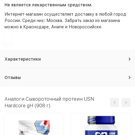
Не является лекарственным средством.
Интернет-магазин
осуществляет доставку в любой город
России. Среди них:
Москва
. Забрать заказ из магазина
можно в Краснодаре, Анапе и Новороссийске.
Характеристики
Отзывы
Аналоги Сывороточный протеин USN
Hardcore gH (908 г)