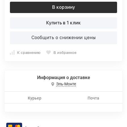
В корзину
Купить в 1 клик
Сообщить о снижении цены
К сравнению
В избранное
Информация о доставке
Эль-Монте
Курьер
Почта