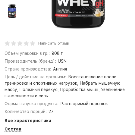
Написать отзыв
Объем упаковки в гр.:
908 г
Производитель (бренд):
USN
Страна производства:
Англия
Цель / действие на организм:
Восстановление после
тренировки и спортивных нагрузок, Набрать мышечную
массу, Полезный перекус, Проработка мышц, Увеличение
выносливости и силы
Форма выпуска продукта:
Растворимый порошок
Количество порций:
27
Все характеристики
Состав