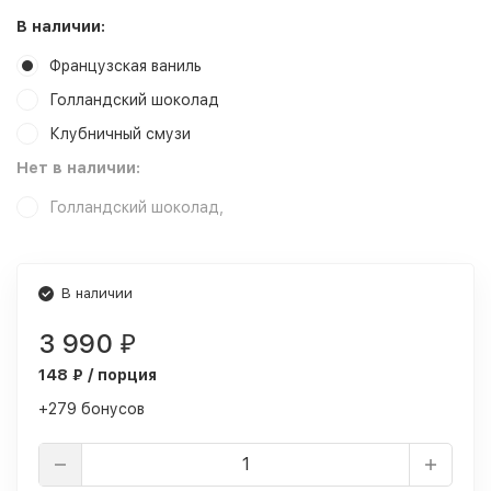
В наличии:
Французская ваниль
Голландский шоколад
Клубничный смузи
Нет в наличии:
Голландский шоколад,
В наличии
3 990
₽
148 ₽ / порция
+279 бонусов