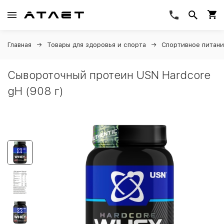
Главная
Товары для здоровья и спорта
Спортивное питан
Сывороточный протеин USN Hardcore
gH (908 г)