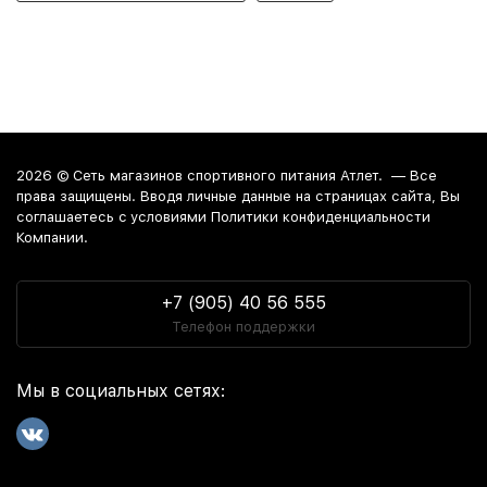
2026 ©
Сеть магазинов спортивного питания Атлет.
— Все
права защищены. Вводя личные данные на страницах сайта, Вы
соглашаетесь c условиями Политики конфиденциальности
Компании.
+7 (905) 40 56 555
Телефон поддержки
Мы в социальных сетях: