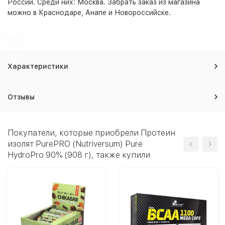
России. Среди них:
Москва
. Забрать заказ из магазина
можно в Краснодаре, Анапе и Новороссийске.
Характеристики
Отзывы
Покупатели, которые приобрели Протеин
изолят PurePRO (Nutriversum) Pure
HydroPro 90% (908 г), также купили