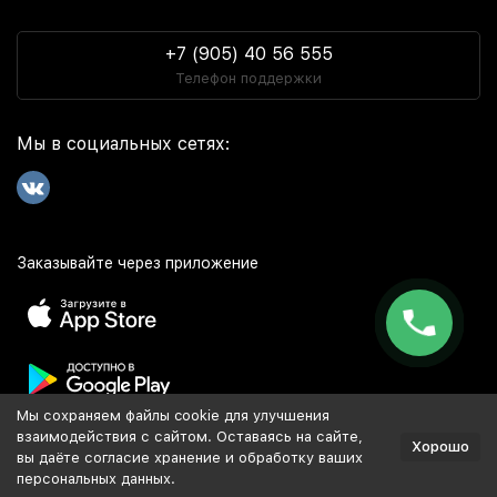
+7 (905) 40 56 555
Телефон поддержки
Мы в социальных сетях:
Заказывайте через приложение
Мы сохраняем файлы cookie для улучшения
Популярное
взаимодействия с сайтом. Оставаясь на сайте,
Хорошо
вы даёте согласие хранение и обработку ваших
персональных данных.