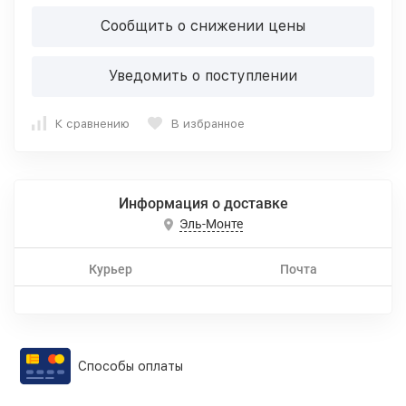
Сообщить о снижении цены
Уведомить о поступлении
К сравнению
В избранное
Информация о доставке
Эль-Монте
Курьер
Почта
Способы оплаты