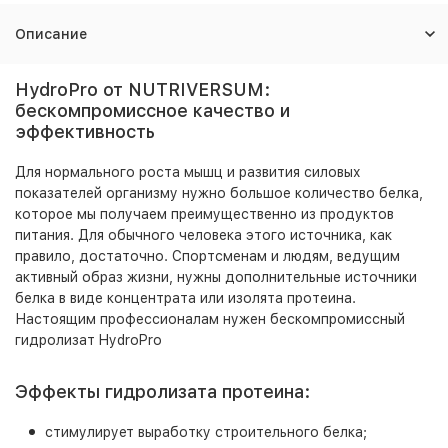
Описание
HydroPro от NUTRIVERSUM:
бескомпромиссное качество и
эффективность
Для нормального роста мышц и развития силовых
показателей организму нужно большое количество белка,
которое мы получаем преимущественно из продуктов
питания. Для обычного человека этого источника, как
правило, достаточно. Спортсменам и людям, ведущим
активный образ жизни, нужны дополнительные источники
белка в виде концентрата или изолята протеина.
Настоящим профессионалам нужен бескомпромиссный
гидролизат HydroPro
Эффекты гидролизата протеина:
стимулирует выработку строительного белка;