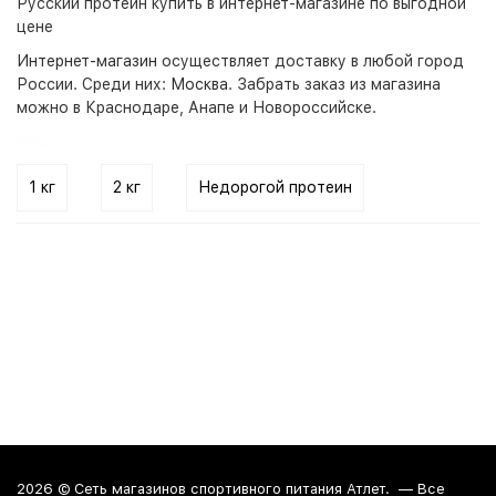
Русский протеин купить в интернет-магазине по выгодной
цене
Интернет-магазин
осуществляет доставку в любой город
России. Среди них:
Москва
. Забрать заказ из магазина
можно в Краснодаре, Анапе и Новороссийске.
1 кг
2 кг
Недорогой протеин
2026 ©
Сеть магазинов спортивного питания Атлет.
— Все