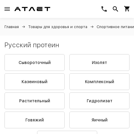
Главная
Товары для здоровья и спорта
Спортивное питан
Русский протеин
Сывороточный
Изолят
Казеиновый
Комплексный
Растительный
Гидролизат
Говяжий
Яичный