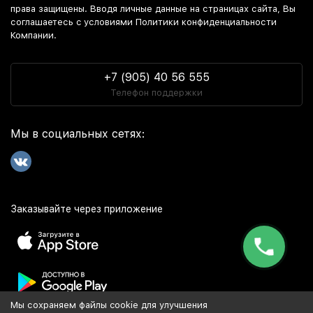
права защищены. Вводя личные данные на страницах сайта, Вы
соглашаетесь c условиями Политики конфиденциальности
Компании.
+7 (905) 40 56 555
Телефон поддержки
Мы в социальных сетях:
Заказывайте через приложение
Мы сохраняем файлы cookie для улучшения