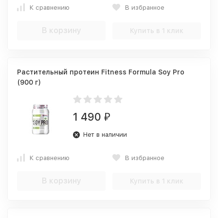
К сравнению
В избранное
В корзину
Купить в 1 клик
Растительный протеин Fitness Formula Soy Pro
(900 г)
1 490
₽
Нет в наличии
К сравнению
В избранное
В корзину
Купить в 1 клик