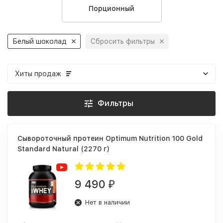
Порционный
Белый шоколад
Сбросить фильтры
Хиты продаж
Фильтры
Сывороточный протеин Optimum Nutrition 100 Gold
Standard Natural (2270 г)
9 490
₽
Нет в наличии