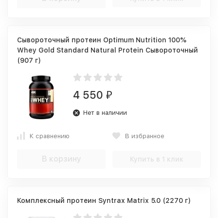
Сывороточный протеин Optimum Nutrition 100%
Whey Gold Standard Natural Protein Сывороточный
(907 г)
4 550
₽
Нет в наличии
К сравнению
В избранное
В корзину
Купить в 1 клик
Комплексный протеин Syntrax Matrix 5.0 (2270 г)