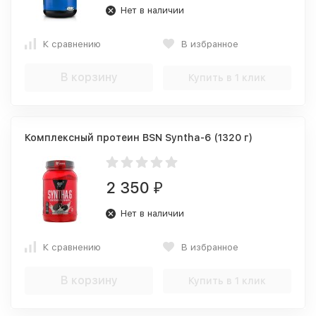
Нет в наличии
К сравнению
В избранное
В корзину
Купить в 1 клик
Комплексный протеин BSN Syntha-6 (1320 г)
2 350
₽
Нет в наличии
К сравнению
В избранное
В корзину
Купить в 1 клик