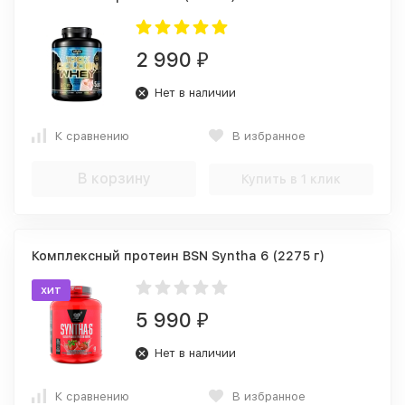
2 990
₽
Нет в наличии
К сравнению
В избранное
В корзину
Купить в 1 клик
Комплексный протеин BSN Syntha 6 (2275 г)
хит
5 990
₽
Нет в наличии
К сравнению
В избранное