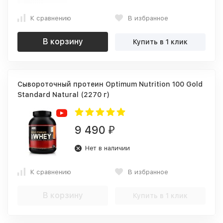
К сравнению
В избранное
В корзину
Купить в 1 клик
Сывороточный протеин Optimum Nutrition 100 Gold
Standard Natural (2270 г)
9 490
₽
Нет в наличии
К сравнению
В избранное
В корзину
Купить в 1 клик