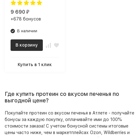
9 690
₽
+678 бонусов
В наличии
В корзину
Купить в 1 клик
Где купить протеин со вкусом печенья по
выгодной цене?
Покупайте протеин со вкусом печенья в Атлете - получайте
бонусы за каждую покупку, оплачивайте ими до 100%
стоимости заказа! С учетом бонусной системы итоговые
цены часто ниже, чем в маркетплейсах Ozon, Wildberries и