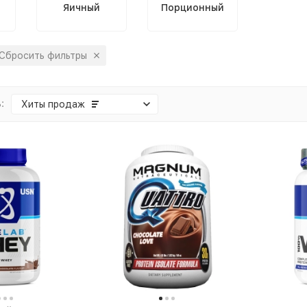
Яичный
Порционный
Сбросить фильтры
:
Хиты продаж