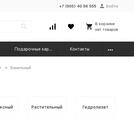
+7 (905) 40 56 555
Войти
В корзине
нет товаров
Подарочные карты
Контакты
Ванильный
ксный
Растительный
Гидролизат