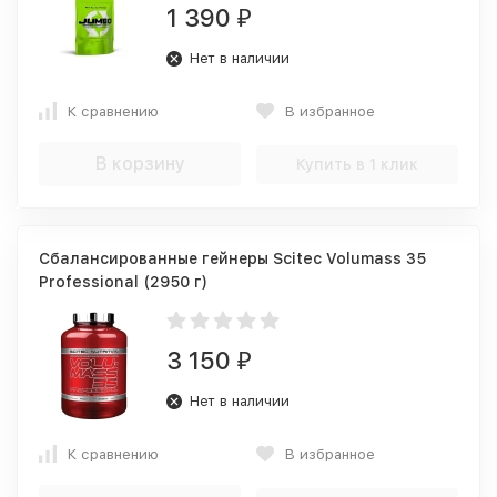
1 390
₽
Нет в наличии
К сравнению
В избранное
В корзину
Купить в 1 клик
Сбалансированные гейнеры Scitec Volumass 35
Professional (2950 г)
3 150
₽
Нет в наличии
К сравнению
В избранное