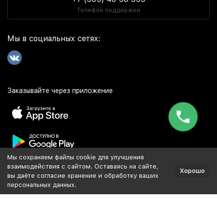
Телефон поддержки
Мы в социальных сетях:
Заказывайте через приложение
Мы сохраняем файлы cookie для улучшения
Популярное
взаимодействия с сайтом. Оставаясь на сайте,
Хорошо
вы даёте согласие хранение и обработку ваших
персональных данных.
Разработка и продвижение сайта