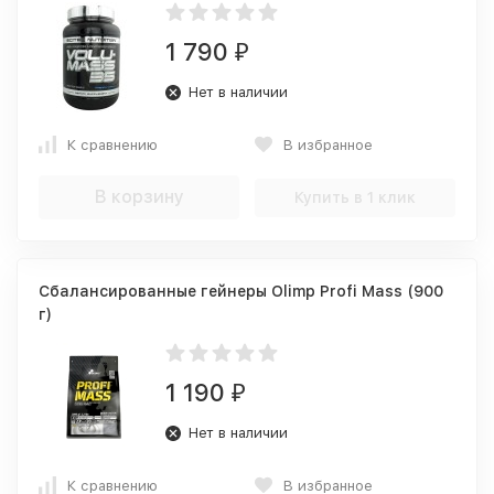
1 790
₽
Нет в наличии
К сравнению
В избранное
В корзину
Купить в 1 клик
Сбалансированные гейнеры Olimp Profi Mass (900
г)
1 190
₽
Нет в наличии
К сравнению
В избранное