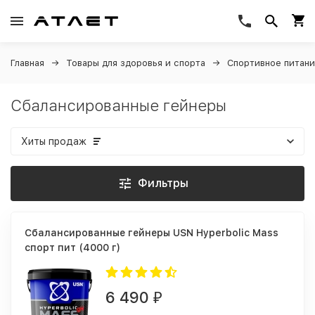
Главная
Товары для здоровья и спорта
Спортивное питан
Сбалансированные гейнеры
Хиты продаж
Фильтры
Сбалансированные гейнеры USN Hyperbolic Mass
спорт пит (4000 г)
6 490
₽