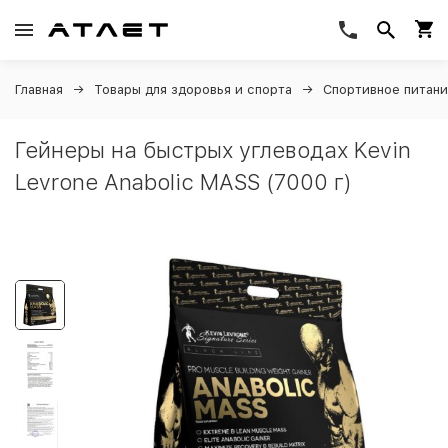
Главная
Товары для здоровья и спорта
Спортивное питан
Гейнеры на быстрых углеводах Kevin
Levrone Anabolic MASS (7000 г)