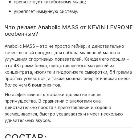
препятствует катаболизму мышц;
укрепляет иммунную систему.
Что делает Anabolic MASS от KEVIN LEVRONE
особенным?
Anabolic MASS – это не просто гейнер, а действительно
качественный продукт для набора мышечной массы и
улучшения спортивных показателей. Каждая его порция –
это 48 грамм белка, представленного матрицей из
концентрата, изолята и гидролизата сыворотки, 54 грамма
простых углеводов, а также мощная энергетическая смесь
более чем 6 компонентов.
Но эффективность добавки далеко не все ее
преимущества. В сравнении с аналогами она
действительно проста в приготовлении и хорошо
размешивается, быстро усваивается и имеет несколько
удивительных вкусов.
СОСТАВ: