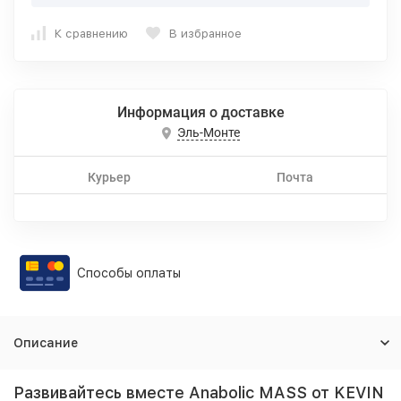
К сравнению
В избранное
Информация о доставке
Эль-Монте
Курьер
Почта
Способы оплаты
Описание
Развивайтесь вместе Anabolic MASS от KEVIN