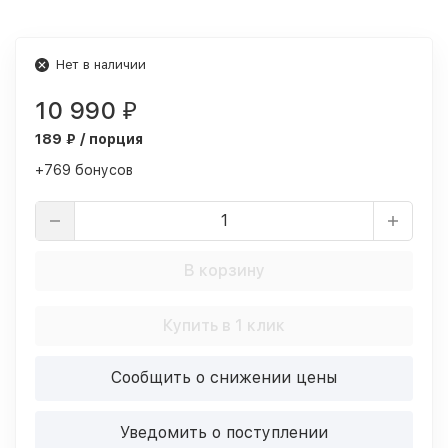
Нет в наличии
10 990
₽
189 ₽ / порция
+769 бонусов
В корзину
Купить в 1 клик
Сообщить о снижении цены
Уведомить о поступлении