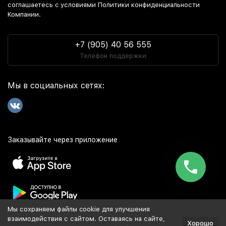
соглашаетесь c условиями Политики конфиденциальности
Компании.
+7 (905) 40 56 555
Телефон поддержки
Мы в социальных сетях:
Заказывайте через приложение
Мы сохраняем файлы cookie для улучшения
Популярное
взаимодействия с сайтом. Оставаясь на сайте,
Хорошо