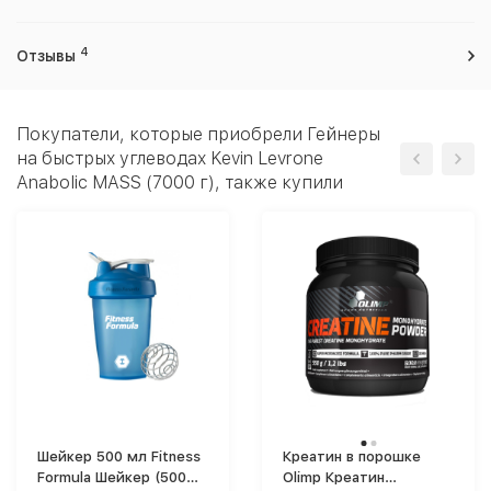
4
Отзывы
Покупатели, которые приобрели Гейнеры
на быстрых углеводах Kevin Levrone
Anabolic MASS (7000 г), также купили
Шейкер 500 мл Fitness
Креатин в порошке
Formula Шейкер (500
Olimp Креатин