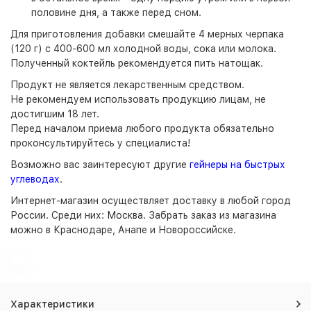
половине дня, а также перед сном.
Для приготовления добавки смешайте 4 мерных черпака
(120 г) с 400-600 мл холодной воды, сока или молока.
Полученный коктейль рекомендуется пить натощак.
Продукт не является лекарственным средством.
Не рекомендуем использовать продукцию лицам, не
достигшим 18 лет.
Перед началом приема любого продукта обязательно
проконсультируйтесь у специалиста!
Возможно вас заинтересуют другие
гейнеры на быстрых
углеводах
.
Интернет-магазин
осуществляет доставку в любой город
России. Среди них:
Москва
. Забрать заказ из магазина
можно в Краснодаре, Анапе и Новороссийске.
Характеристики