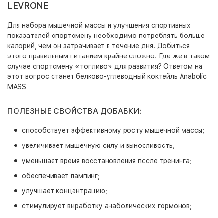
LEVRONE
Для набора мышечной массы и улучшения спортивных
показателей спортсмену необходимо потреблять больше
калорий, чем он затрачивает в течение дня. Добиться
этого правильным питанием крайне сложно. Где же в таком
случае спортсмену «топливо» для развития? Ответом на
этот вопрос станет белково-углеводный коктейль Anabolic
MASS
ПОЛЕЗНЫЕ СВОЙСТВА ДОБАВКИ:
способствует эффективному росту мышечной массы;
увеличивает мышечную силу и выносливость;
уменьшает время восстановления после тренинга;
обеспечивает пампинг;
улучшает концентрацию;
стимулирует выработку анаболических гормонов;