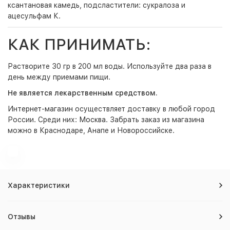
ксантановая камедь, подсластители: сукралоза и
ацесульфам К.
КАК ПРИНИМАТЬ:
Растворите 30 гр в 200 мл воды. Используйте два раза в
день между приемами пищи.
Не является лекарственным средством.
Интернет-магазин
осуществляет доставку в любой город
России. Среди них:
Москва
. Забрать заказ из магазина
можно в Краснодаре, Анапе и Новороссийске.
Характеристики
Отзывы