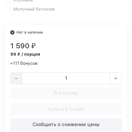
Клубника
Молочный батончик
Нет в наличии
1 590
₽
99 ₽ / порция
+111 бонусов
В корзину
Купить в 1 клик
Сообщить о снижении цены