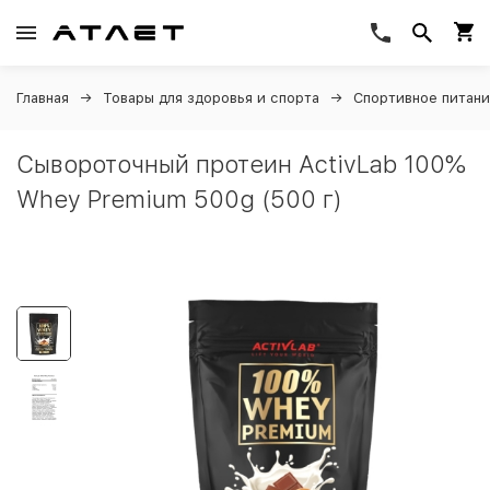
Главная
Товары для здоровья и спорта
Спортивное питан
Сывороточный протеин ActivLab 100%
Whey Premium 500g (500 г)