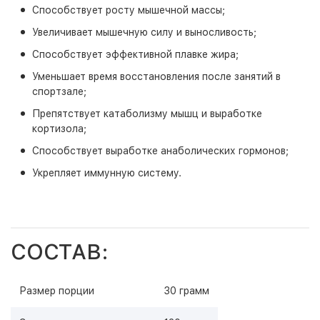
Способствует росту мышечной массы;
Увеличивает мышечную силу и выносливость;
Способствует эффективной плавке жира;
Уменьшает время восстановления после занятий в
спортзале;
Препятствует катаболизму мышц и выработке
кортизола;
Способствует выработке анаболических гормонов;
Укрепляет иммунную систему.
СОСТАВ:
Размер порции
30 грамм