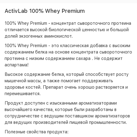
ActivLab 100% Whey Premium
100% Whey Premium
-
концентрат сывороточного протеина
отличается высокой биологической ценностью и большой
долей экзогенных аминокислот.
100% Whey Premium - это классическая добавка с высоким
содержанием белка на основе концентрата сывороточного
протеина с низким содержанием сахара . Не содержит
аспартама!
Высокое содержание белка, который способствует росту
мышечной массы, а также помогает поддерживать
здоровье костей. Препарат очень хорошо растворяется и
перемешивается.
Продукт доступен с изысканными ароматизаторами
высочайшего качества, которые были разработаны в
сотрудничестве с ведущим поставщиком ароматизаторов
для ведущих производителей пищевой промышленности.
Полезные свойства продукта: