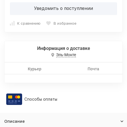
Уведомить о поступлении
К сравнению
В избранное
Информация о доставке
Эль-Монте
Курьер
Почта
Способы оплаты
Описание