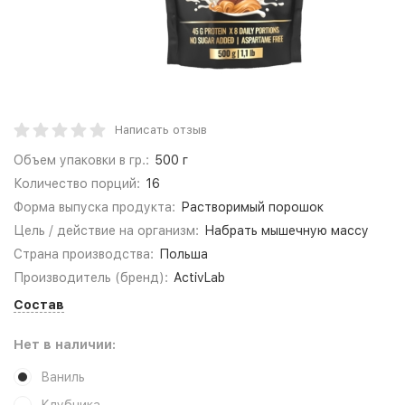
Написать отзыв
Объем упаковки в гр.:
500 г
Количество порций:
16
Форма выпуска продукта:
Растворимый порошок
Цель / действие на организм:
Набрать мышечную массу
Страна производства:
Польша
Производитель (бренд):
ActivLab
Состав
Нет в наличии:
Ваниль