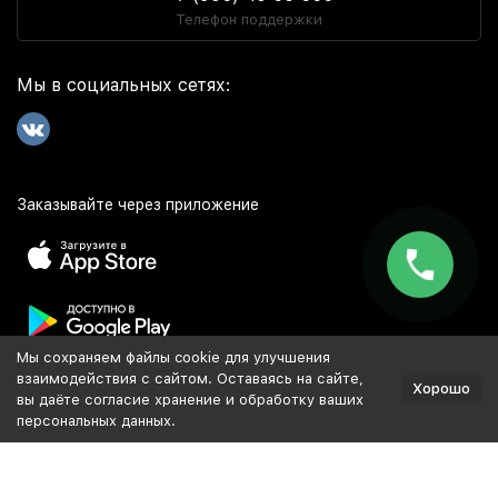
Телефон поддержки
Мы в социальных сетях:
Заказывайте через приложение
Мы сохраняем файлы cookie для улучшения
Популярное
взаимодействия с сайтом. Оставаясь на сайте,
Хорошо
вы даёте согласие хранение и обработку ваших
персональных данных.
Разработка и продвижение сайта