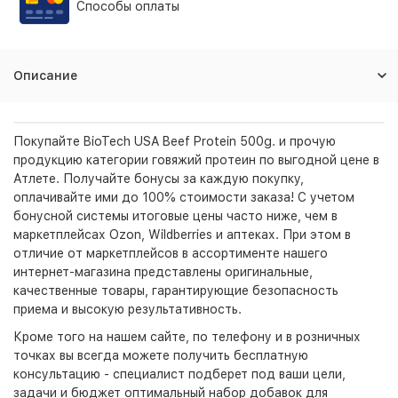
Способы оплаты
Описание
Покупайте BioTech USA Beef Protein 500g. и прочую
продукцию категории говяжий протеин по выгодной цене в
Атлете. Получайте бонусы за каждую покупку,
оплачивайте ими до 100% стоимости заказа! С учетом
бонусной системы итоговые цены часто ниже, чем в
маркетплейсах Ozon, Wildberries и аптеках. При этом в
отличие от маркетплейсов в ассортименте нашего
интернет-магазина представлены оригинальные,
качественные товары, гарантирующие безопасность
приема и высокую результативность.
Кроме того на нашем сайте, по телефону и в розничных
точках вы всегда можете получить бесплатную
консультацию - специалист подберет под ваши цели,
задачи и бюджет оптимальный набор добавок для