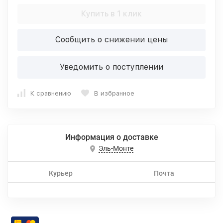
Купить в 1 клик
Сообщить о снижении цены
Уведомить о поступлении
К сравнению
В избранное
Информация о доставке
Эль-Монте
Курьер
Почта