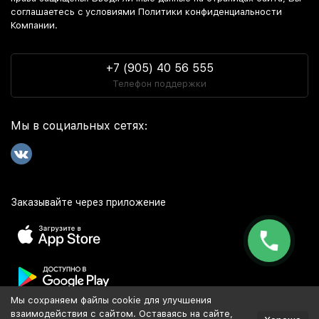
соглашаетесь c условиями Политики конфиденциальности
Компании.
+7 (905) 40 56 555
Телефон поддержки
Мы в социальных сетях:
Заказывайте через приложение
Мы сохраняем файлы cookie для улучшения
Популярное
взаимодействия с сайтом. Оставаясь на сайте,