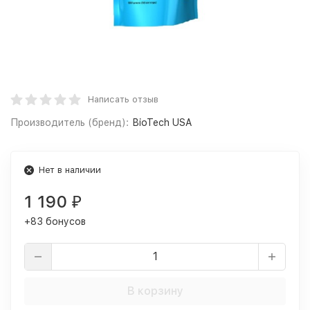
Написать отзыв
Производитель (бренд):
BioTech USA
Нет в наличии
1 190
₽
+83 бонусов
В корзину