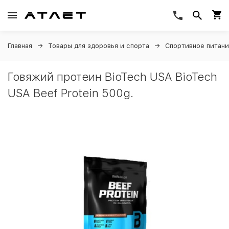
Главная
Товары для здоровья и спорта
Спортивное питан
Говяжий протеин BioTech USA BioTech
USA Beef Protein 500g.