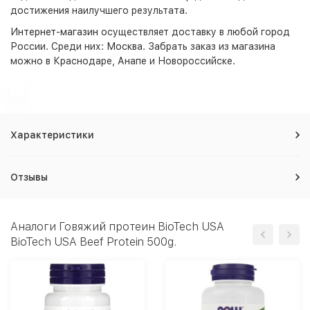
достижения наилучшего результата.
Интернет-магазин
осуществляет доставку в любой город
России. Среди них:
Москва
. Забрать заказ из магазина
можно в Краснодаре, Анапе и Новороссийске.
Характеристики
Отзывы
Аналоги Говяжий протеин BioTech USA
BioTech USA Beef Protein 500g.