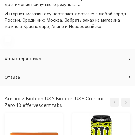
достижения наилучшего результата.
Интернет-магазин
осуществляет доставку в любой город
России. Среди них:
Москва
. Забрать заказ из магазина
можно в Краснодаре, Анапе и Новороссийске.
Характеристики
Отзывы
Аналоги BioTech USA BioTech USA Creatine
Zero 18 effervescent tabs