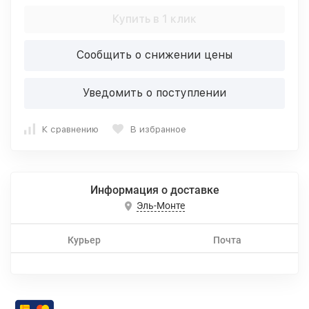
Купить в 1 клик
Сообщить о снижении цены
Уведомить о поступлении
К сравнению
В избранное
Информация о доставке
Эль-Монте
Курьер
Почта