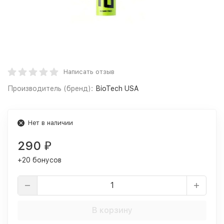
Написать отзыв
Производитель (бренд):
BioTech USA
Нет в наличии
290
₽
+20 бонусов
В корзину