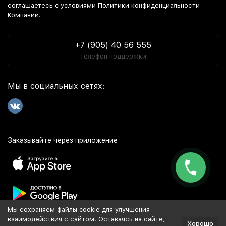
соглашаетесь c условиями Политики конфиденциальности
Компании.
+7 (905) 40 56 555
Телефон поддержки
Мы в социальных сетях:
Заказывайте через приложение
Мы сохраняем файлы cookie для улучшения
Популярное
взаимодействия с сайтом. Оставаясь на сайте,
Хорошо