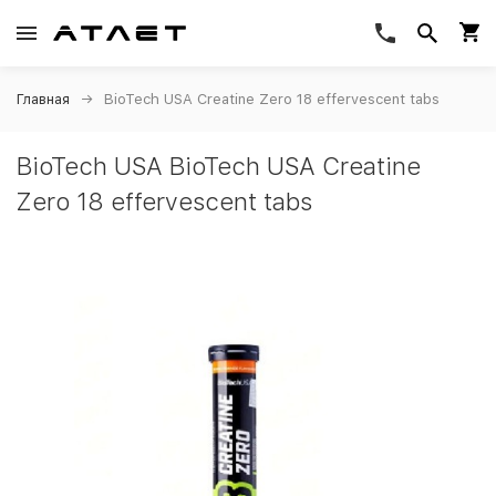
Главная
BioTech USA Creatine Zero 18 effervescent tabs
BioTech USA BioTech USA Creatine
Zero 18 effervescent tabs