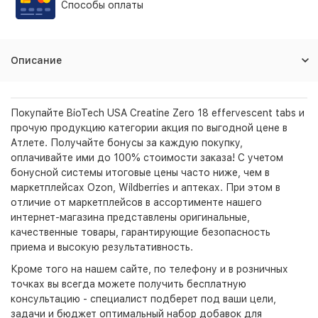
Способы оплаты
Описание
Покупайте BioTech USA Creatine Zero 18 effervescent tabs и
прочую продукцию категории акция по выгодной цене в
Атлете. Получайте бонусы за каждую покупку,
оплачивайте ими до 100% стоимости заказа! С учетом
бонусной системы итоговые цены часто ниже, чем в
маркетплейсах Ozon, Wildberries и аптеках. При этом в
отличие от маркетплейсов в ассортименте нашего
интернет-магазина представлены оригинальные,
качественные товары, гарантирующие безопасность
приема и высокую результативность.
Кроме того на нашем сайте, по телефону и в розничных
точках вы всегда можете получить бесплатную
консультацию - специалист подберет под ваши цели,
задачи и бюджет оптимальный набор добавок для