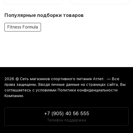
Популярные подборки товаров
Fitness Formula
2026 ©
Сеть магазинов спортивного питания Атлет.
— Все
права защищены. Вводя личные данные на страницах сайта, Вы
соглашаетесь c условиями Политики конфиденциальности
Компании.
+7 (905) 40 56 555
Телефон поддержки