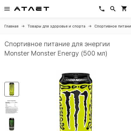
Главная
Товары для здоровья и спорта
Спортивное питан
Спортивное питание для энергии
Monster Monster Energy (500 мл)