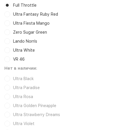
Full Throttle
Ultra Fantasy Ruby Red
Ultra Fiesta Mango
Zero Sugar Green
Lando Norris
Ultra White
VR 46
Нет в наличии:
Ultra Black
Ultra Paradise
Ultra Rosa
Ultra Golden Pineapple
Ultra Strawberry Dreams
Ultra Violet