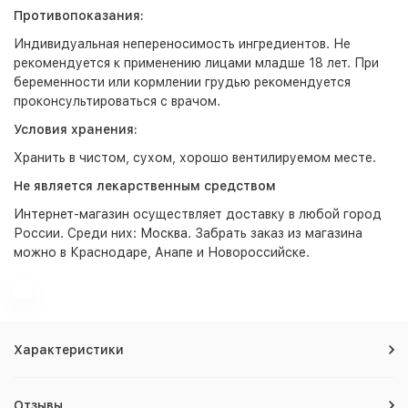
Противопоказания:
Индивидуальная непереносимость ингредиентов. Не
рекомендуется к применению лицами младше 18 лет. При
беременности или кормлении грудью рекомендуется
проконсультироваться с врачом.
Условия хранения:
Хранить в чистом, сухом, хорошо вентилируемом месте.
Не является лекарственным средством
Интернет-магазин
осуществляет доставку в любой город
России. Среди них:
Москва
. Забрать заказ из магазина
можно в Краснодаре, Анапе и Новороссийске.
Характеристики
Отзывы