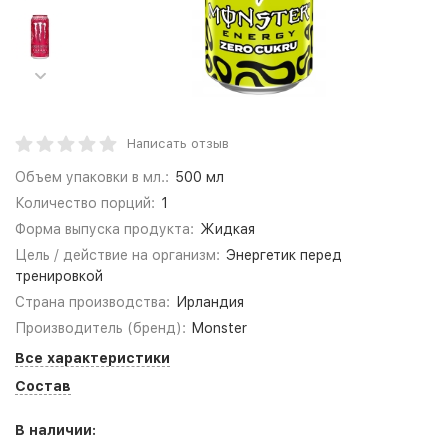
Написать отзыв
Объем упаковки в мл.:
500 мл
Количество порций:
1
Форма выпуска продукта:
Жидкая
Цель / действие на организм:
Энергетик перед
тренировкой
Страна производства:
Ирландия
Производитель (бренд):
Monster
Все характеристики
Состав
В наличии: