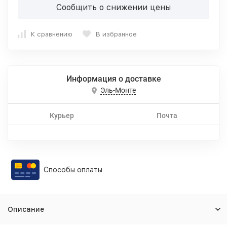
Сообщить о снижении цены
К сравнению
В избранное
Информация о доставке
Эль-Монте
Курьер
Почта
Способы оплаты
Описание