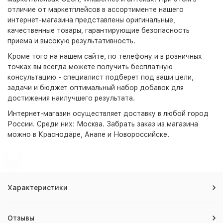
отличие от маркетплейсов в ассортименте нашего
интернет-магазина представлены оригинальные,
качественные товары, гарантирующие безопасность
приема и высокую результативность.
Кроме того на нашем сайте, по телефону и в розничных
точках вы всегда можете получить бесплатную
консультацию - специалист подберет под ваши цели,
задачи и бюджет оптимальный набор добавок для
достижения наилучшего результата.
Интернет-магазин
осуществляет доставку в любой город
России. Среди них:
Москва
. Забрать заказ из магазина
можно в Краснодаре, Анапе и Новороссийске.
Характеристики
Отзывы