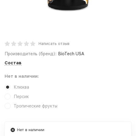
Написать отзыв
Производитель (бренд):
BioTech USA
Состав
Нет в наличии:
Клюква
Персик
Тропические фрукты
Нет в наличии