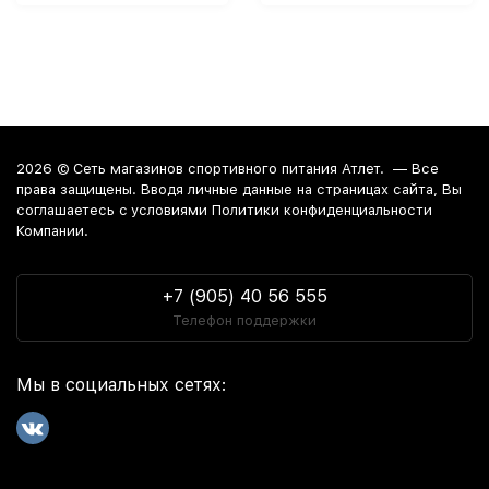
2026 ©
Сеть магазинов спортивного питания Атлет.
— Все
права защищены. Вводя личные данные на страницах сайта, Вы
соглашаетесь c условиями Политики конфиденциальности
Компании.
+7 (905) 40 56 555
Телефон поддержки
Мы в социальных сетях: