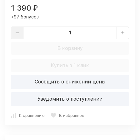
1 390
₽
+97 бонусов
В корзину
Купить в 1 клик
Сообщить о снижении цены
Уведомить о поступлении
К сравнению
В избранное