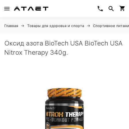
Главная
Товары для здоровья и спорта
Спортивное питан
Оксид азота BioTech USA BioTech USA
Nitrox Therapy 340g.