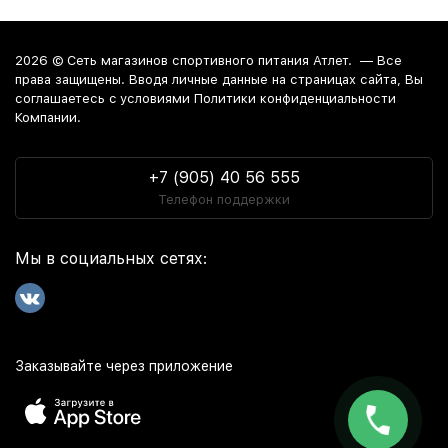
2026 ©
Сеть магазинов спортивного питания Атлет.
— Все
права защищены. Вводя личные данные на страницах сайта, Вы
соглашаетесь c условиями Политики конфиденциальности
Компании.
+7 (905) 40 56 555
Телефон поддержки
Мы в социальных сетях:
Заказывайте через приложение