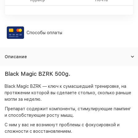
Способы оплаты
Описание
Black Magic BZRK 500g.
Black Magic BZRK — ключ к сумасшедшей тренировке, на
протяжении которой вы сделаете столько, сколько раньше
могли за неделю.
Препарат содержит компоненты, стимулирующие пампинг
и способствующие росту мышц.
С ним у вас не возникнут проблемы с фокусировкой и
сложности с восстановлением.