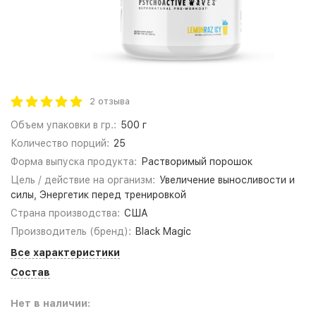
2 отзыва
Объем упаковки в гр.:
500 г
Количество порций:
25
Форма выпуска продукта:
Растворимый порошок
Цель / действие на организм:
Увеличение выносливости и
силы, Энергетик перед тренировкой
Страна производства:
США
Производитель (бренд):
Black Magic
Все характеристики
Состав
Нет в наличии: