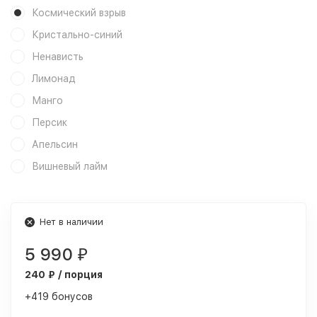
Космический взрыв
Кристально-синий
Ненависть
Лимонад
Манго
Персик
Апельсин
Вишневый лайм
Нет в наличии
5 990
₽
240 ₽ / порция
+419 бонусов