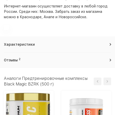
Интернет-магазин
осуществляет доставку в любой город
России. Среди них:
Москва
. Забрать заказ из магазина
можно в Краснодаре, Анапе и Новороссийске.
Характеристики
2
Отзывы
Аналоги Предтренировочные комплексы
Black Magic BZRK (500 г)