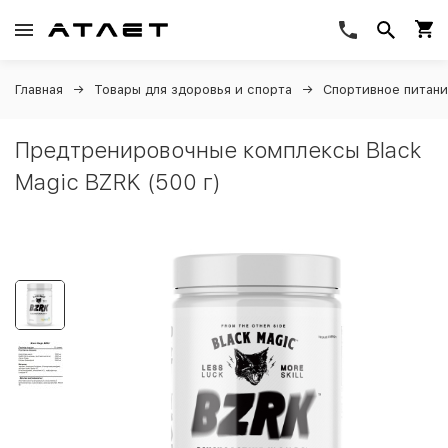
Главная
Товары для здоровья и спорта
Спортивное питан
Предтренировочные комплексы Black
Magic BZRK (500 г)