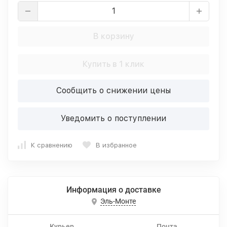
В корзину
Купить в 1 клик
Сообщить о снижении цены
Уведомить о поступлении
К сравнению
В избранное
Информация о доставке
Эль-Монте
Курьер
Почта