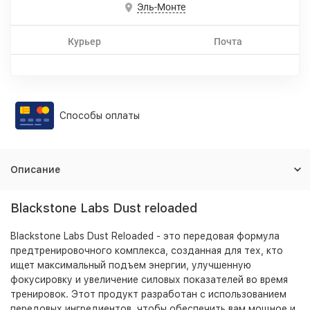
Эль-Монте
Курьер
Почта
Способы оплаты
Описание
Blackstone Labs Dust reloaded
Blackstone Labs Dust Reloaded - это передовая формула
предтренировочного комплекса, созданная для тех, кто
ищет максимальный подъем энергии, улучшенную
фокусировку и увеличение силовых показателей во время
тренировок. Этот продукт разработан с использованием
передовых ингредиентов, чтобы обеспечить вам мощное и