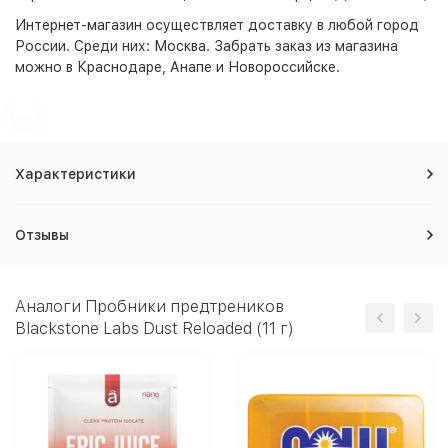
Интернет-магазин
осуществляет доставку в любой город
России. Среди них:
Москва
. Забрать заказ из магазина
можно в Краснодаре, Анапе и Новороссийске.
Характеристики
Отзывы
Аналоги Пробники предтреников
Blackstone Labs Dust Reloaded (11 г)