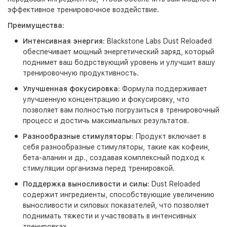
эффективное тренировочное воздействие.
Преимущества:
Интенсивная энергия:
Blackstone Labs Dust Reloaded
обеспечивает мощный энергетический заряд, который
поднимет ваш бодрствующий уровень и улучшит вашу
тренировочную продуктивность.
Улучшенная фокусировка:
Формула поддерживает
улучшенную концентрацию и фокусировку, что
позволяет вам полностью погрузиться в тренировочный
процесс и достичь максимальных результатов.
Разнообразные стимуляторы:
Продукт включает в
себя разнообразные стимуляторы, такие как кофеин,
бета-аланин и др., создавая комплексный подход к
стимуляции организма перед тренировкой.
Поддержка выносливости и силы:
Dust Reloaded
содержит ингредиенты, способствующие увеличению
выносливости и силовых показателей, что позволяет
поднимать тяжести и участвовать в интенсивных
тренировках.