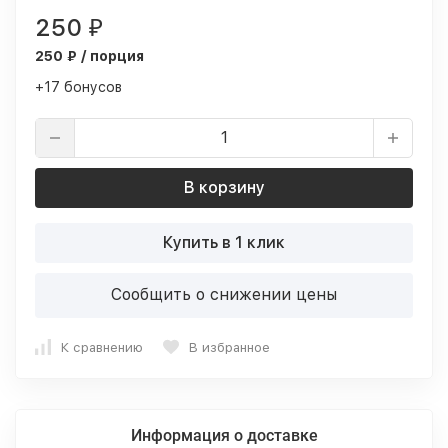
250
₽
250 ₽ / порция
+17 бонусов
В корзину
Купить в 1 клик
Сообщить о снижении цены
К сравнению
В избранное
Информация о доставке