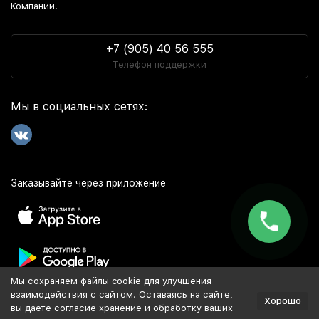
Компании.
+7 (905) 40 56 555
Телефон поддержки
Мы в социальных сетях:
Заказывайте через приложение
Мы сохраняем файлы cookie для улучшения
Популярное
взаимодействия с сайтом. Оставаясь на сайте,
Хорошо
вы даёте согласие хранение и обработку ваших