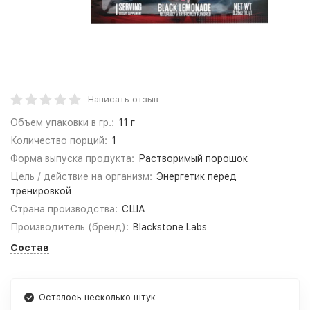
Написать отзыв
Объем упаковки в гр.:
11 г
Количество порций:
1
Форма выпуска продукта:
Растворимый порошок
Цель / действие на организм:
Энергетик перед
тренировкой
Страна производства:
США
Производитель (бренд):
Blackstone Labs
Состав
Осталось несколько штук