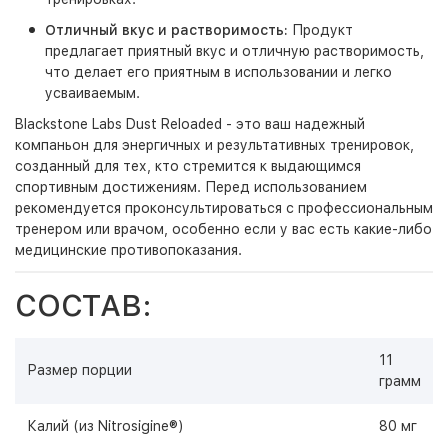
Отличный вкус и растворимость:
Продукт
предлагает приятный вкус и отличную растворимость,
что делает его приятным в использовании и легко
усваиваемым.
Blackstone Labs Dust Reloaded - это ваш надежный
компаньон для энергичных и результативных тренировок,
созданный для тех, кто стремится к выдающимся
спортивным достижениям. Перед использованием
рекомендуется проконсультироваться с профессиональным
тренером или врачом, особенно если у вас есть какие-либо
медицинские противопоказания.
СОСТАВ:
11
Размер порции
грамм
Калий (из Nitrosigine®)
80 мг