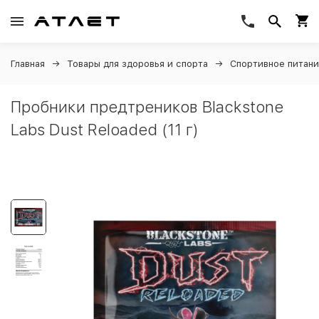
Главная
Товары для здоровья и спорта
Спортивное питан
Пробники предтреников Blackstone
Labs Dust Reloaded (11 г)