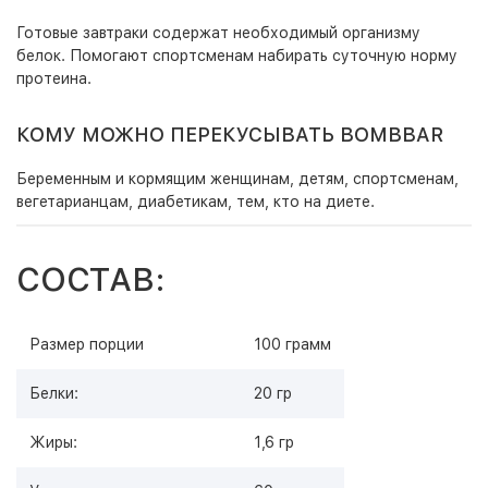
Готовые завтраки содержат необходимый организму
белок. Помогают спортсменам набирать суточную норму
протеина.
КОМУ МОЖНО ПЕРЕКУСЫВАТЬ BOMBBAR
Беременным и кормящим женщинам, детям, спортсменам,
вегетарианцам, диабетикам, тем, кто на диете.
СОСТАВ:
Размер порции
100 грамм
Белки:
20 гр
Жиры:
1,6 гр