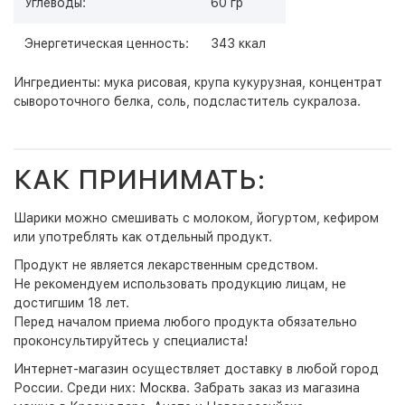
Углеводы:
60 гр
Энергетическая ценность:
343 ккал
Ингредиенты: мука рисовая, крупа кукурузная, концентрат
сывороточного белка, соль, подсластитель сукралоза.
КАК ПРИНИМАТЬ:
Шарики можно смешивать с молоком, йогуртом, кефиром
или употреблять как отдельный продукт.
Продукт не является лекарственным средством.
Не рекомендуем использовать продукцию лицам, не
достигшим 18 лет.
Перед началом приема любого продукта обязательно
проконсультируйтесь у специалиста!
Интернет-магазин
осуществляет доставку в любой город
России. Среди них:
Москва
. Забрать заказ из магазина