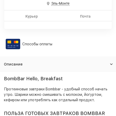
Эль-Монте
Курьер
Почта
Способы оплаты
Описание
BombBar Hello, Breakfast
Протеиновые завтраки Bombbar - удобный способ начать
утро. Шарики можно смешивать с молоком, йогуртом,
кефиром или употреблять как отдельный продукт.
ПОЛЬЗА ГОТОВЫХ ЗАВТРАКОВ BOMBBAR