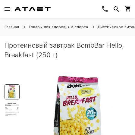
Главная
Товары для здоровья и спорта
Диетическое пита
Протеиновый завтрак BombBar Hello,
Breakfast (250 г)