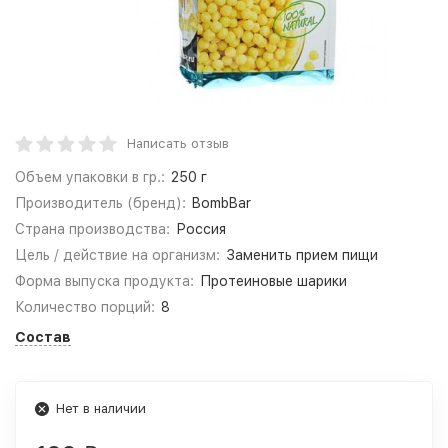
Написать отзыв
Объем упаковки в гр.:
250 г
Производитель (бренд):
BombBar
Страна производства:
Россия
Цель / действие на организм:
Заменить прием пищи
Форма выпуска продукта:
Протеиновые шарики
Количество порций:
8
Состав
Нет в наличии