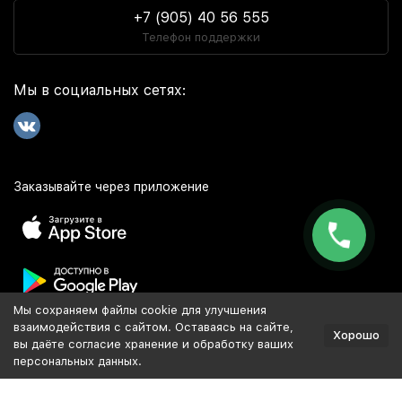
+7 (905) 40 56 555
Телефон поддержки
Мы в социальных сетях:
Заказывайте через приложение
Мы сохраняем файлы cookie для улучшения
Популярное
взаимодействия с сайтом. Оставаясь на сайте,
Хорошо
вы даёте согласие хранение и обработку ваших
персональных данных.
Разработка и продвижение сайта