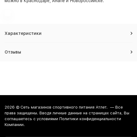
можно в Краснодаре, Анапе и Новороссийске.
Характеристики
Отзывы
2026 ©
Сеть магазинов спортивного питания Атлет.
— Все
права защищены. Вводя личные данные на страницах сайта, Вы
соглашаетесь c условиями Политики конфиденциальности
Компании.