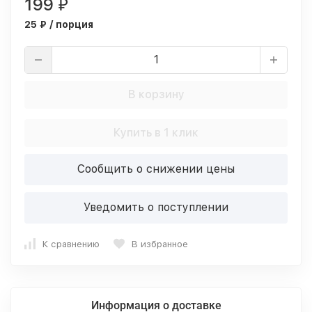
199
₽
25 ₽ / порция
В корзину
Купить в 1 клик
Сообщить о снижении цены
Уведомить о поступлении
К сравнению
В избранное
Информация о доставке