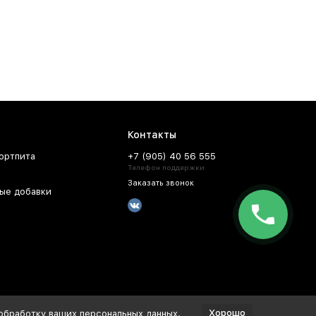
Контакты
ортпита
+7 (905) 40 56 555
Телефон поддержки
Заказать звонок
ые добавки
Хорошо
 обработку ваших персональных данных.