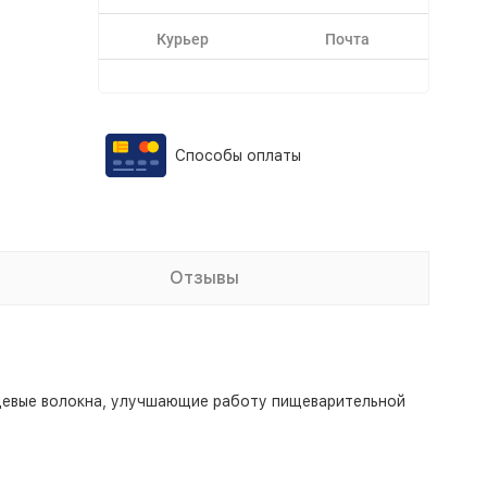
Курьер
Почта
Способы оплаты
Отзывы
ищевые волокна, улучшающие работу пищеварительной