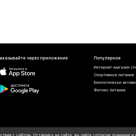
аказывайте через приложение
Популярное
Интернет-магазин сп
Спортивное питание
Биологически активн
Фитнес питание
твия с сайтом. Оставаясь на сайте, вы даёте согласие хранение и