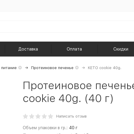
Доставка
Оплата
Скидки
 питание
Протеиновое печенье
KETO cookie 40g.
Протеиновое печень
cookie 40g. (40 г)
Написать отзыв
Объем упаковки в гр.:
40 г