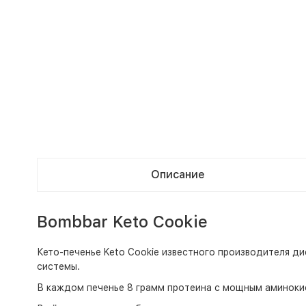
Описание
Bombbar Keto Cookie
Кето-печенье Keto Cookie известного производителя д
системы.
В каждом печенье 8 грамм протеина с мощным аминок