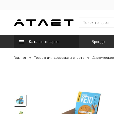
Каталог товаров
Бренды
Главная
Товары для здоровья и спорта
Диетическое