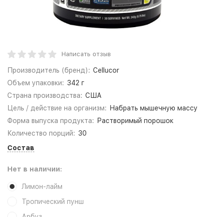
Написать отзыв
Производитель (бренд):
Cellucor
Объем упаковки:
342 г
Страна производства:
США
Цель / действие на организм:
Набрать мышечную массу
Форма выпуска продукта:
Растворимый порошок
Количество порций:
30
Состав
Нет в наличии:
Лимон-лайм
Тропический пунш
Арбуз