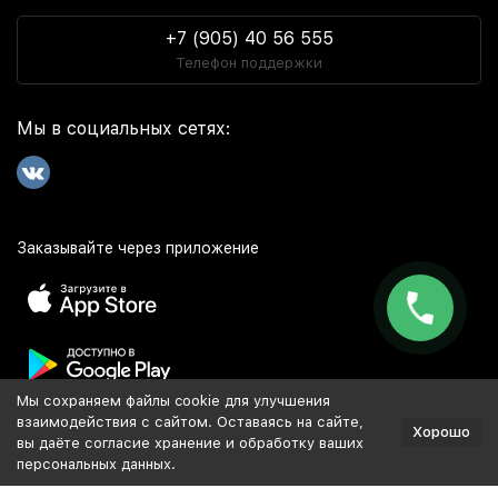
+7 (905) 40 56 555
Телефон поддержки
Мы в социальных сетях:
Заказывайте через приложение
Мы сохраняем файлы cookie для улучшения
Популярное
взаимодействия с сайтом. Оставаясь на сайте,
Хорошо
вы даёте согласие хранение и обработку ваших
персональных данных.