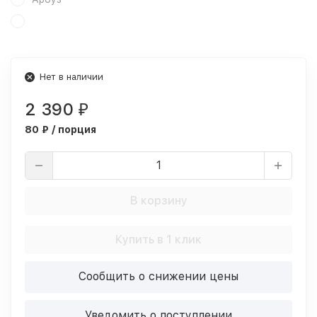
Нет в наличии
2 390
₽
80 ₽ / порция
В корзину
Купить в 1 клик
Сообщить о снижении цены
Уведомить о поступлении