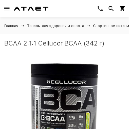
Главная
Товары для здоровья и спорта
Спортивное питан
BCAA 2:1:1 Cellucor BCAA (342 г)