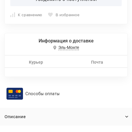
К сравнению
В избранное
Информация о доставке
Эль-Монте
Курьер
Почта
Способы оплаты
Описание