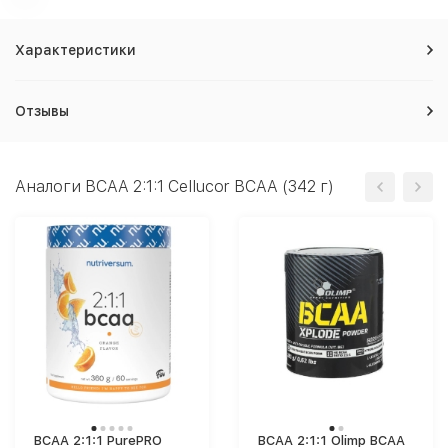
Характеристики
Отзывы
Аналоги BCAA 2:1:1 Cellucor BCAA (342 г)
BCAA 2:1:1 PurePRO
BCAA 2:1:1 Olimp BCAA