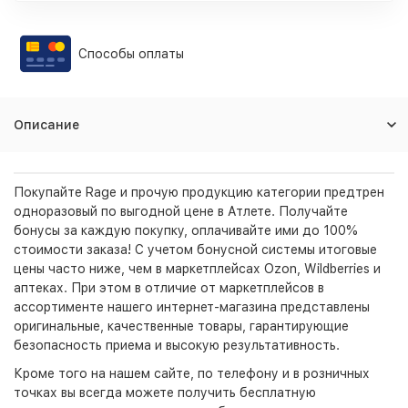
Способы оплаты
Описание
Покупайте Rage и прочую продукцию категории предтрен
одноразовый по выгодной цене в Атлете. Получайте
бонусы за каждую покупку, оплачивайте ими до 100%
стоимости заказа! С учетом бонусной системы итоговые
цены часто ниже, чем в маркетплейсах Ozon, Wildberries и
аптеках. При этом в отличие от маркетплейсов в
ассортименте нашего интернет-магазина представлены
оригинальные, качественные товары, гарантирующие
безопасность приема и высокую результативность.
Кроме того на нашем сайте, по телефону и в розничных
точках вы всегда можете получить бесплатную