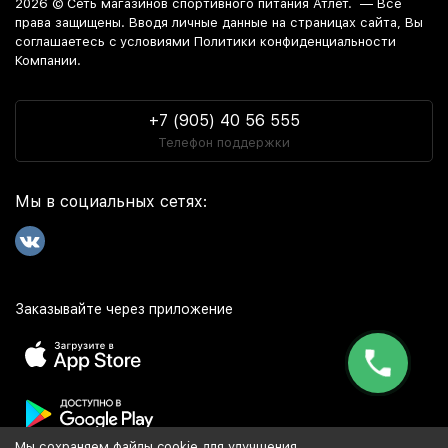
2026 ©
Сеть магазинов спортивного питания Атлет.
— Все
права защищены. Вводя личные данные на страницах сайта, Вы
соглашаетесь c условиями Политики конфиденциальности
Компании.
+7 (905) 40 56 555
Телефон поддержки
Мы в социальных сетях:
Заказывайте через приложение
Мы сохраняем файлы cookie для улучшения