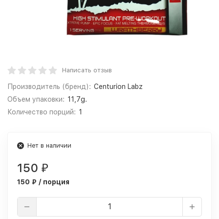
Написать отзыв
Производитель (бренд):
Centurion Labz
Объем упаковки:
11,7g.
Количество порций:
1
Нет в наличии
150
₽
150 ₽ / порция