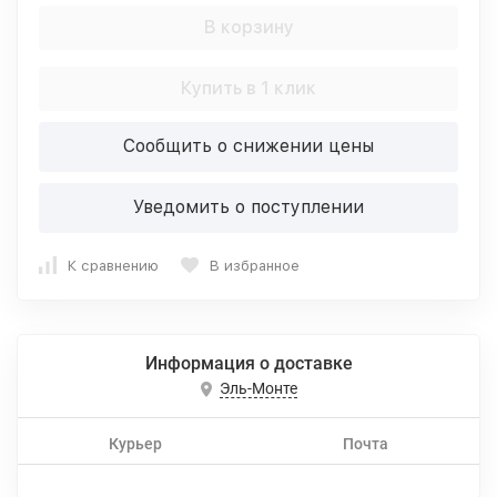
В корзину
Купить в 1 клик
Сообщить о снижении цены
Уведомить о поступлении
К сравнению
В избранное
Информация о доставке
Эль-Монте
Курьер
Почта