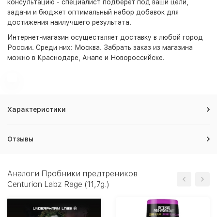
консультацию - специалист подберет под ваши цели,
задачи и бюджет оптимальный набор добавок для
достижения наилучшего результата.
Интернет-магазин
осуществляет доставку в любой город
России. Среди них:
Москва
. Забрать заказ из магазина
можно в Краснодаре, Анапе и Новороссийске.
Характеристики
Отзывы
Аналоги Пробники предтреников
Centurion Labz Rage (11,7g.)