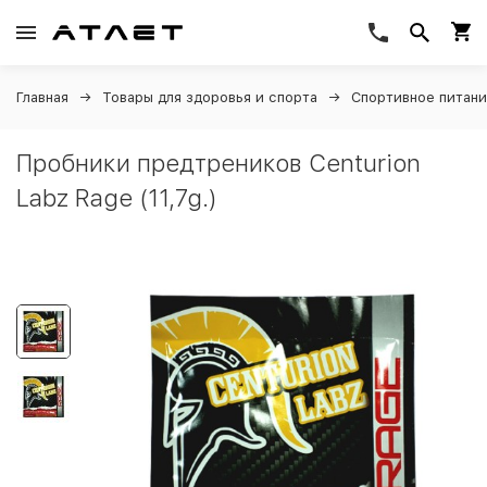
Главная
Товары для здоровья и спорта
Спортивное питан
Пробники предтреников Centurion
Labz Rage (11,7g.)