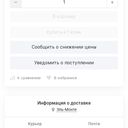
В корзину
Купить в 1 клик
Сообщить о снижении цены
Уведомить о поступлении
К сравнению
В избранное
Информация о доставке
Эль-Монте
Курьер
Почта