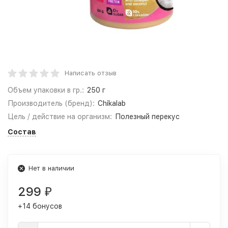
Написать отзыв
Объем упаковки в гр.:
250 г
Производитель (бренд):
Chikalab
Цель / действие на организм:
Полезный перекус
Состав
Нет в наличии
299
₽
+14 бонусов