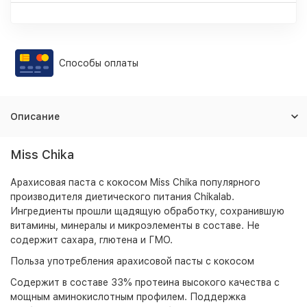
Способы оплаты
Описание
Miss Chika
Арахисовая паста с кокосом Miss Chika популярного
производителя диетического питания Chikalab.
Ингредиенты прошли щадящую обработку, сохранившую
витамины, минералы и микроэлементы в составе. Не
содержит сахара, глютена и ГМО.
Польза употребления арахисовой пасты с кокосом
Содержит в составе 33% протеина высокого качества с
мощным аминокислотным профилем. Поддержка