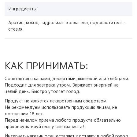
Ингредиенты:
Арахис, кокос, гидролизат коллагена, подсластитель -
стевия.
КАК ПРИНИМАТЬ:
Сочетается с кашами, десертами, выпечкой или хлебцами.
Подходит для завтрака утром. Заряжает энергией на
целый день. Быстро утоляет голод.
Продукт не является лекарственным средством.
Не рекомендуем использовать продукцию лицам, не
достигшим 18 лет.
Перед началом приема любого продукта обязательно
проконсультируйтесь у специалиста!
Интернет-магазин
осуществляет доставку в любой город