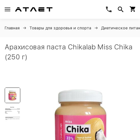
Главная
Товары для здоровья и спорта
Диетическое пита
Арахисовая паста Chikalab Miss Chika
(250 г)