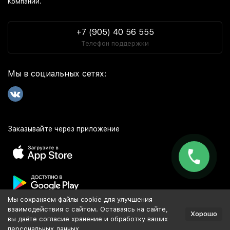
Компании.
+7 (905) 40 56 555
Телефон поддержки
Мы в социальных сетях:
Заказывайте через приложение
Мы сохраняем файлы cookie для улучшения
Популярное
взаимодействия с сайтом. Оставаясь на сайте,
Хорошо
вы даёте согласие хранение и обработку ваших
персональных данных.