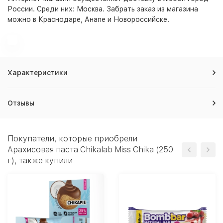
России. Среди них:
Москва
. Забрать заказ из магазина
можно в Краснодаре, Анапе и Новороссийске.
Характеристики
Отзывы
Покупатели, которые приобрели
Арахисовая паста Chikalab Miss Chika (250
г), также купили