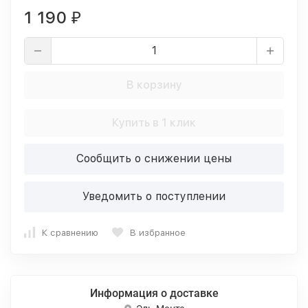
1 190
₽
В корзину
Купить в 1 клик
Сообщить о снижении цены
Уведомить о поступлении
К сравнению
В избранное
Информация о доставке