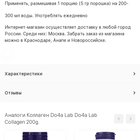
Применять, размешивая 1 порцию (5 гр порошка) на 200-
300 мл воды. Употреблять ежедневно
Интернет-магазин
осуществляет доставку в любой город
России. Среди них:
Москва
. Забрать заказ из магазина
можно в Краснодаре, Анапе и Новороссийске.
Характеристики
Отзывы
Аналоги Коллаген Do4a Lab Do4a Lab
Collagen 200g.