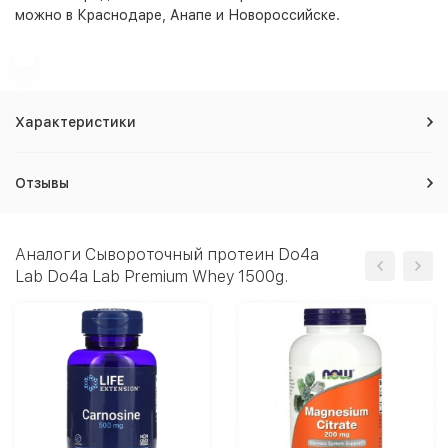
можно в Краснодаре, Анапе и Новороссийске.
Характеристики
Отзывы
Аналоги Сывороточный протеин Do4a
Lab Do4a Lab Premium Whey 1500g.