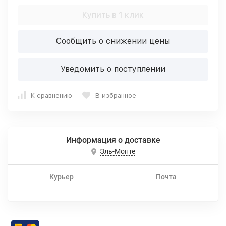
Купить в 1 клик
Сообщить о снижении цены
Уведомить о поступлении
К сравнению
В избранное
Информация о доставке
Эль-Монте
Курьер
Почта