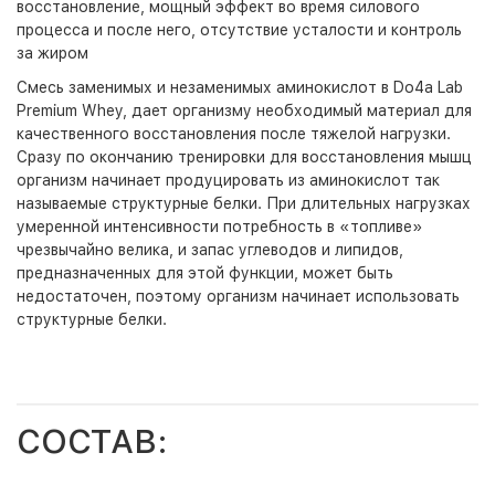
восстановление, мощный эффект во время силового
процесса и после него, отсутствие усталости и контроль
за жиром
Смесь заменимых и незаменимых аминокислот в Do4a Lab
Premium Whey, дает организму необходимый материал для
качественного восстановления после тяжелой нагрузки.
Сразу по окончанию тренировки для восстановления мышц
организм начинает продуцировать из аминокислот так
называемые структурные белки. При длительных нагрузках
умеренной интенсивности потребность в «топливе»
чрезвычайно велика, и запас углеводов и липидов,
предназначенных для этой функции, может быть
недостаточен, поэтому организм начинает использовать
структурные белки.
СОСТАВ: