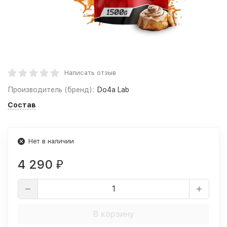
Написать отзыв
Производитель (бренд):
Do4a Lab
Состав
Нет в наличии
4 290
₽
В корзину