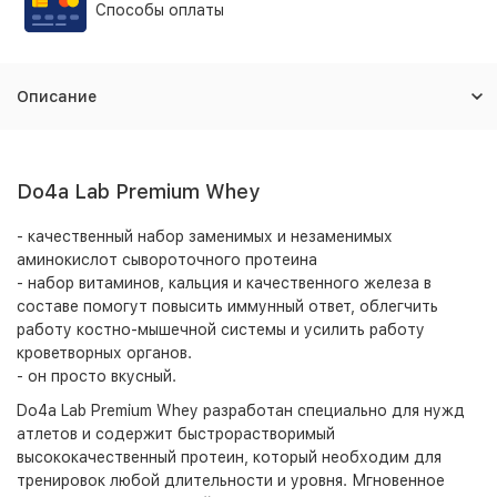
Способы оплаты
Описание
Do4a Lab Premium Whey
- качественный набор заменимых и незаменимых
аминокислот сывороточного протеина
- набор витаминов, кальция и качественного железа в
составе помогут повысить иммунный ответ, облегчить
работу костно-мышечной системы и усилить работу
кроветворных органов.
- он просто вкусный.
Do4a Lab Premium Whey разработан специально для нужд
атлетов и содержит быстрорастворимый
высококачественный протеин, который необходим для
тренировок любой длительности и уровня. Мгновенное