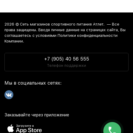
2026 ©
Сеть магазинов спортивного питания Атлет.
— Все
права защищены. Вводя личные данные на страницах сайта, Вы
соглашаетесь c условиями Политики конфиденциальности
Компании.
+7 (905) 40 56 555
Телефон поддержки
Мы в социальных сетях:
Заказывайте через приложение