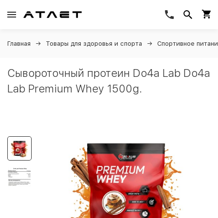
Главная
Товары для здоровья и спорта
Спортивное питан
Сывороточный протеин Do4a Lab Do4a
Lab Premium Whey 1500g.